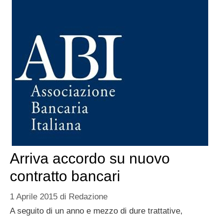
Arriva accordo su nuovo
contratto bancari
1 Aprile 2015
di
Redazione
A seguito di un anno e mezzo di dure trattative,