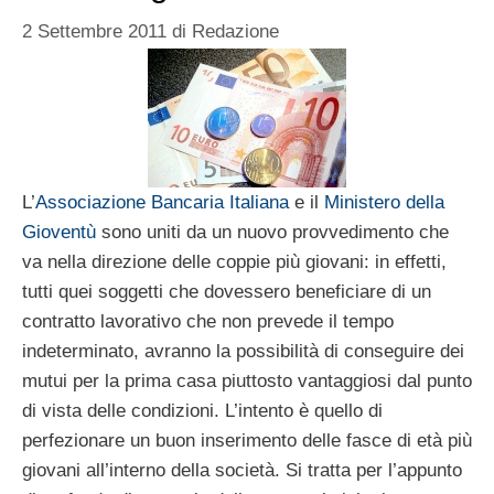
2 Settembre 2011
di
Redazione
L’
Associazione Bancaria Italiana
e il
Ministero della
Gioventù
sono uniti da un nuovo provvedimento che
va nella direzione delle coppie più giovani: in effetti,
tutti quei soggetti che dovessero beneficiare di un
contratto lavorativo che non prevede il tempo
indeterminato, avranno la possibilità di conseguire dei
mutui per la prima casa piuttosto vantaggiosi dal punto
di vista delle condizioni. L’intento è quello di
perfezionare un buon inserimento delle fasce di età più
giovani all’interno della società. Si tratta per l’appunto