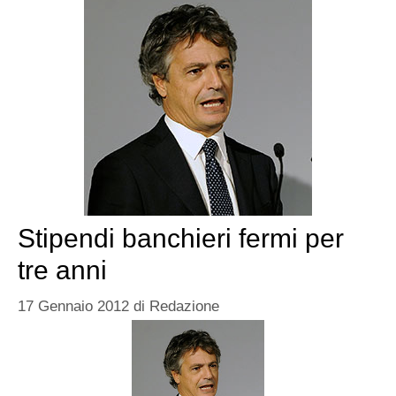
Stipendi banchieri fermi per
tre anni
17 Gennaio 2012
di
Redazione