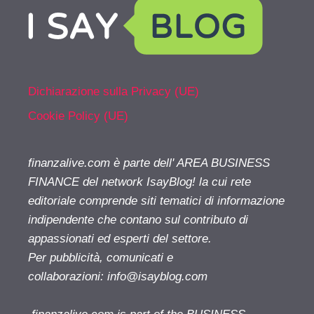
Dichiarazione sulla Privacy (UE)
Cookie Policy (UE)
finanzalive.com è parte dell' AREA BUSINESS
FINANCE del network IsayBlog! la cui rete
editoriale comprende siti tematici di informazione
indipendente che contano sul contributo di
appassionati ed esperti del settore.
Per pubblicità, comunicati e
collaborazioni:
info@isayblog.com