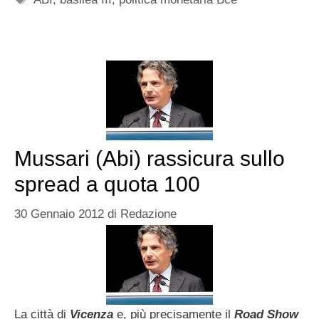
Mussari (Abi) rassicura sullo
spread a quota 100
30 Gennaio 2012
di
Redazione
La città di
Vicenza
e, più precisamente il
Road Show