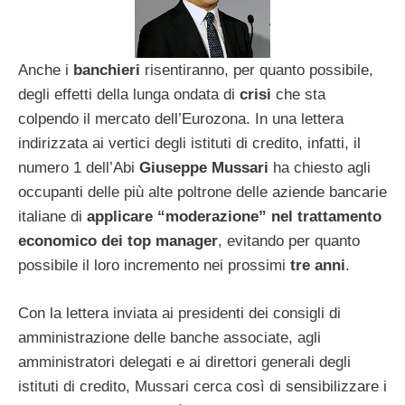
Anche i
banchieri
risentiranno, per quanto possibile,
degli effetti della lunga ondata di
crisi
che sta
colpendo il mercato dell’Eurozona. In una lettera
indirizzata ai vertici degli istituti di credito, infatti, il
numero 1 dell’Abi
Giuseppe Mussari
ha chiesto agli
occupanti delle più alte poltrone delle aziende bancarie
italiane di
applicare “moderazione” nel trattamento
economico dei top manager
, evitando per quanto
possibile il loro incremento nei prossimi
tre anni
.
Con la lettera inviata ai presidenti dei consigli di
amministrazione delle banche associate, agli
amministratori delegati e ai direttori generali degli
istituti di credito, Mussari cerca così di sensibilizzare i