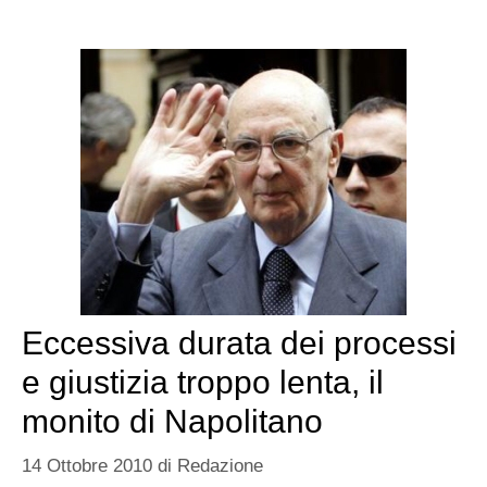
Eccessiva durata dei processi
e giustizia troppo lenta, il
monito di Napolitano
14 Ottobre 2010
di
Redazione