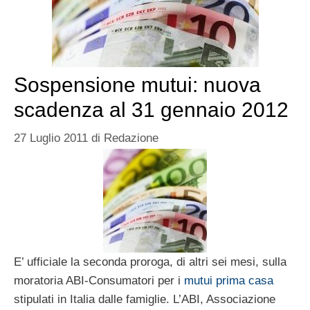
Sospensione mutui: nuova
scadenza al 31 gennaio 2012
27 Luglio 2011
di
Redazione
E’ ufficiale la seconda proroga, di altri sei mesi, sulla
moratoria ABI-Consumatori per i
mutui prima casa
stipulati in Italia dalle famiglie. L’ABI, Associazione