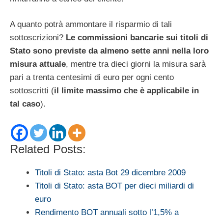
A quanto potrà ammontare il risparmio di tali
sottoscrizioni?
Le commissioni bancarie sui titoli di
Stato sono previste da almeno sette anni nella loro
misura attuale
, mentre tra dieci giorni la misura sarà
pari a trenta centesimi di euro per ogni cento
sottoscritti (
il limite massimo che è applicabile in
tal caso
).
Related Posts:
Titoli di Stato: asta Bot 29 dicembre 2009
Titoli di Stato: asta BOT per dieci miliardi di
euro
Rendimento BOT annuali sotto l’1,5% a