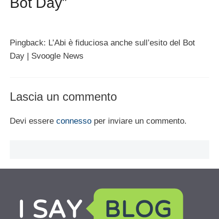
Bot Day”
Pingback: L’Abi è fiduciosa anche sull’esito del Bot
Day | Svoogle News
Lascia un commento
Devi essere
connesso
per inviare un commento.