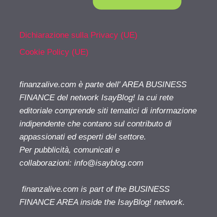
Dichiarazione sulla Privacy (UE)
Cookie Policy (UE)
finanzalive.com è parte dell' AREA BUSINESS
FINANCE del network IsayBlog! la cui rete
editoriale comprende siti tematici di informazione
indipendente che contano sul contributo di
appassionati ed esperti del settore.
Per pubblicità, comunicati e
collaborazioni:
info@isayblog.com
finanzalive.com is part of the BUSINESS
FINANCE AREA inside the IsayBlog! network.