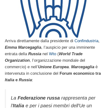
Arriva direttamente dalla presidente di
Confindustria
,
Emma Marcegaglia
, l’auspicio per una imminente
entrata della
Russia
nel
Wto
(
World Trade
Organization
, l’organizzazione mondiale del
commercio) e nell’
Unione Europea
.
Marcegaglia
è
intervenuta in conclusione del
Forum economico tra
Italia
e
Russia
:
La
Federazione russa
rappresenta per
l’
Italia
e per i paesi membri dell’Ue un