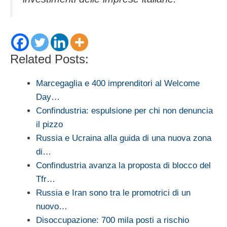
Related Posts:
Marcegaglia e 400 imprenditori al Welcome
Day…
Confindustria: espulsione per chi non denuncia
il pizzo
Russia e Ucraina alla guida di una nuova zona
di…
Confindustria avanza la proposta di blocco del
Tfr…
Russia e Iran sono tra le promotrici di un
nuovo…
Disoccupazione: 700 mila posti a rischio