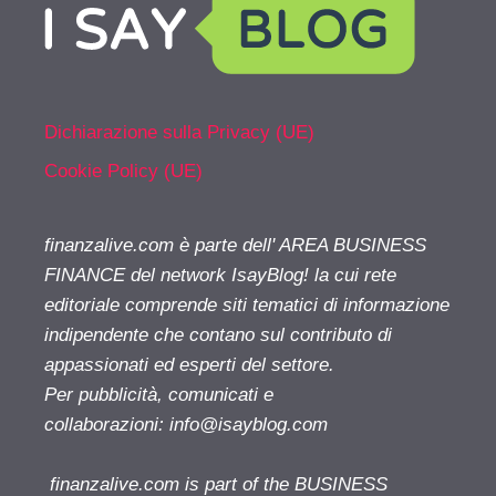
Dichiarazione sulla Privacy (UE)
Cookie Policy (UE)
finanzalive.com è parte dell' AREA BUSINESS
FINANCE del network IsayBlog! la cui rete
editoriale comprende siti tematici di informazione
indipendente che contano sul contributo di
appassionati ed esperti del settore.
Per pubblicità, comunicati e
collaborazioni:
info@isayblog.com
finanzalive.com is part of the BUSINESS