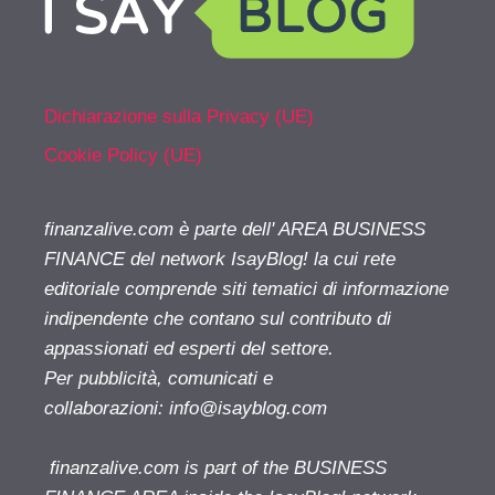
Dichiarazione sulla Privacy (UE)
Cookie Policy (UE)
finanzalive.com è parte dell' AREA BUSINESS
FINANCE del network IsayBlog! la cui rete
editoriale comprende siti tematici di informazione
indipendente che contano sul contributo di
appassionati ed esperti del settore.
Per pubblicità, comunicati e
collaborazioni:
info@isayblog.com
finanzalive.com is part of the BUSINESS