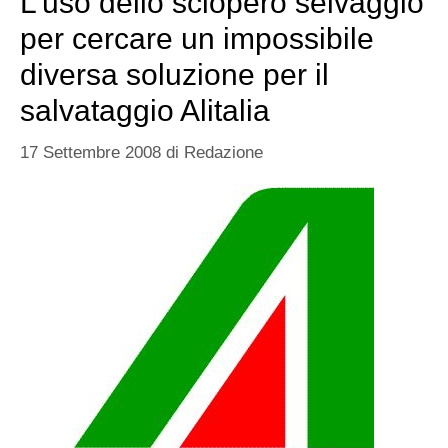
L’uso dello sciopero selvaggio
per cercare un impossibile
diversa soluzione per il
salvataggio Alitalia
17 Settembre 2008
di
Redazione