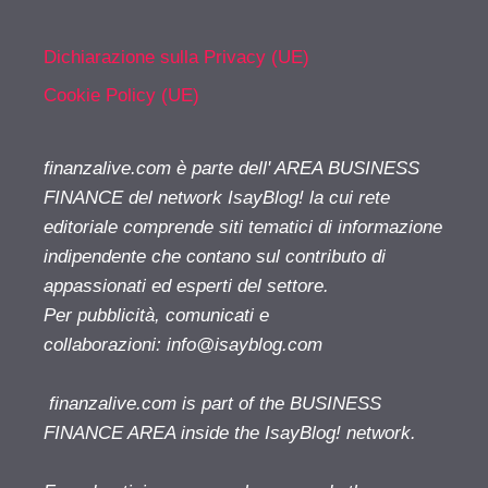
Dichiarazione sulla Privacy (UE)
Cookie Policy (UE)
finanzalive.com è parte dell' AREA BUSINESS
FINANCE del network IsayBlog! la cui rete
editoriale comprende siti tematici di informazione
indipendente che contano sul contributo di
appassionati ed esperti del settore.
Per pubblicità, comunicati e
collaborazioni:
info@isayblog.com
finanzalive.com is part of the BUSINESS
FINANCE AREA inside the IsayBlog! network.