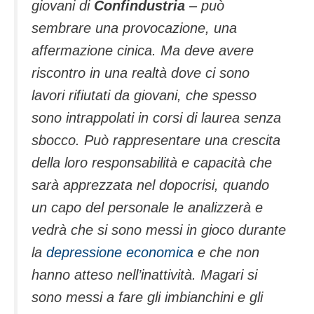
giovani di
Confindustria
– può
sembrare una provocazione, una
affermazione cinica. Ma deve avere
riscontro in una realtà dove ci sono
lavori rifiutati da giovani, che spesso
sono intrappolati in corsi di laurea senza
sbocco. Può rappresentare una crescita
della loro responsabilità e capacità che
sarà apprezzata nel dopocrisi, quando
un capo del personale le analizzerà e
vedrà che si sono messi in gioco durante
la
depressione economica
e che non
hanno atteso nell’inattività. Magari si
sono messi a fare gli imbianchini e gli