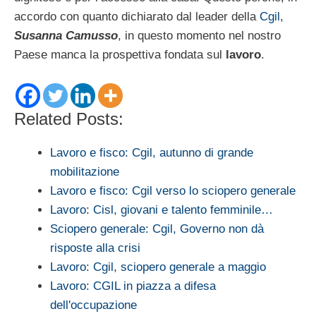
accordo con quanto dichiarato dal leader della
Cgil
,
Susanna Camusso
, in questo momento nel nostro
Paese manca la prospettiva fondata sul
lavoro
.
Related Posts:
Lavoro e fisco: Cgil, autunno di grande
mobilitazione
Lavoro e fisco: Cgil verso lo sciopero generale
Lavoro: Cisl, giovani e talento femminile…
Sciopero generale: Cgil, Governo non dà
risposte alla crisi
Lavoro: Cgil, sciopero generale a maggio
Lavoro: CGIL in piazza a difesa
dell'occupazione