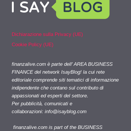
Dichiarazione sulla Privacy (UE)
Cookie Policy (UE)
finanzalive.com è parte dell' AREA BUSINESS
FINANCE del network IsayBlog! la cui rete
editoriale comprende siti tematici di informazione
indipendente che contano sul contributo di
appassionati ed esperti del settore.
Per pubblicità, comunicati e
collaborazioni:
info@isayblog.com
finanzalive.com is part of the BUSINESS