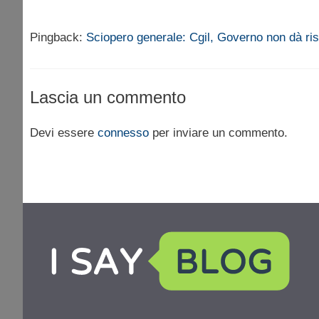
Pingback:
Sciopero generale: Cgil, Governo non dà risp
Lascia un commento
Devi essere
connesso
per inviare un commento.