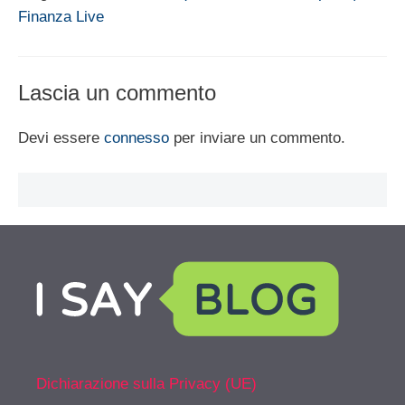
Finanza Live
Lascia un commento
Devi essere
connesso
per inviare un commento.
Dichiarazione sulla Privacy (UE)