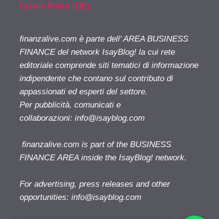
Cookie Policy (UE)
finanzalive.com è parte dell' AREA BUSINESS
FINANCE del network IsayBlog! la cui rete
editoriale comprende siti tematici di informazione
indipendente che contano sul contributo di
appassionati ed esperti del settore.
Per pubblicità, comunicati e
collaborazioni:
info@isayblog.com
finanzalive.com is part of the BUSINESS
FINANCE AREA inside the IsayBlog! network.
For advertising, press releases and other
opportunities:
info@isayblog.com