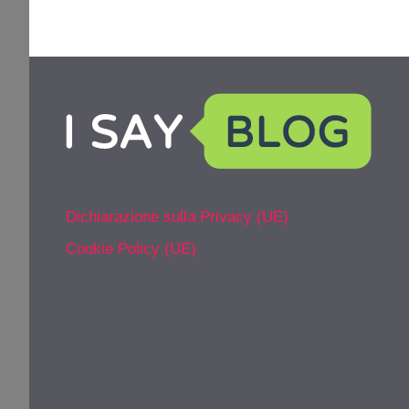
Dichiarazione sulla Privacy (UE)
Cookie Policy (UE)