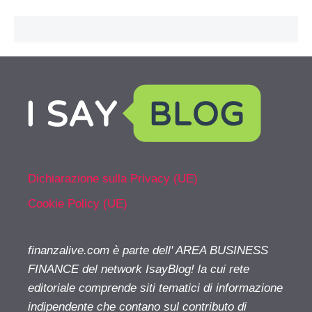
Dichiarazione sulla Privacy (UE)
Cookie Policy (UE)
finanzalive.com è parte dell' AREA BUSINESS
FINANCE del network IsayBlog! la cui rete
editoriale comprende siti tematici di informazione
indipendente che contano sul contributo di