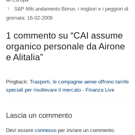
S&P Mib andamento Borse, i migliori e i peggiori di
giornata: 16-02-2009
1 commento su “CAI assume
organico personale da Airone
e Alitalia”
Pingback:
Trasporti, le compagnie aeree offrono tarrife
speciali per risollevare il mercato - Finanza Live
Lascia un commento
Devi essere
connesso
per inviare un commento.