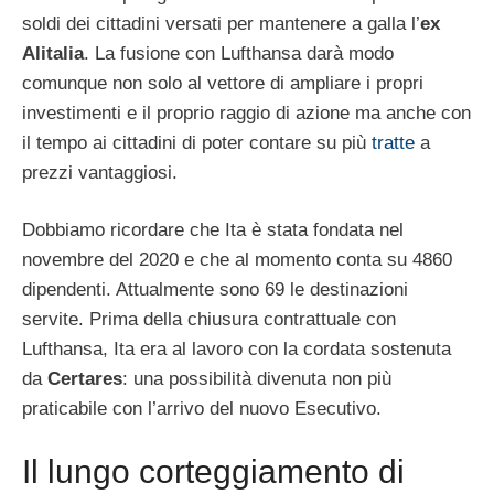
soldi dei cittadini versati per mantenere a galla l’
ex
Alitalia
. La fusione con Lufthansa darà modo
comunque non solo al vettore di ampliare i propri
investimenti e il proprio raggio di azione ma anche con
il tempo ai cittadini di poter contare su più
tratte
a
prezzi vantaggiosi.
Dobbiamo ricordare che Ita è stata fondata nel
novembre del 2020 e che al momento conta su 4860
dipendenti. Attualmente sono 69 le destinazioni
servite. Prima della chiusura contrattuale con
Lufthansa, Ita era al lavoro con la cordata sostenuta
da
Certares
: una possibilità divenuta non più
praticabile con l’arrivo del nuovo Esecutivo.
Il lungo corteggiamento di