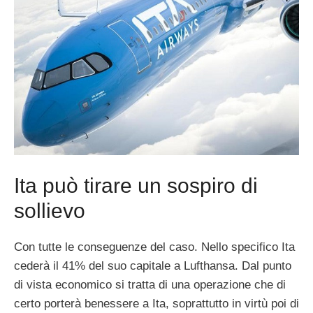
Ita può tirare un sospiro di
sollievo
Con tutte le conseguenze del caso. Nello specifico Ita
cederà il 41% del suo capitale a Lufthansa. Dal punto
di vista economico si tratta di una operazione che di
certo porterà benessere a Ita, soprattutto in virtù poi di