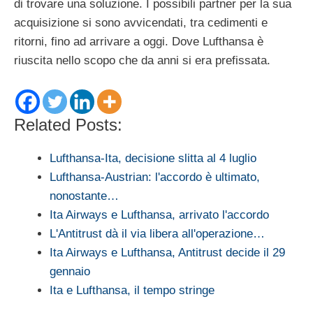
di trovare una soluzione. I possibili partner per la sua
acquisizione si sono avvicendati, tra cedimenti e
ritorni, fino ad arrivare a oggi. Dove Lufthansa è
riuscita nello scopo che da anni si era prefissata.
Related Posts:
Lufthansa-Ita, decisione slitta al 4 luglio
Lufthansa-Austrian: l'accordo è ultimato,
nonostante…
Ita Airways e Lufthansa, arrivato l'accordo
L'Antitrust dà il via libera all'operazione…
Ita Airways e Lufthansa, Antitrust decide il 29
gennaio
Ita e Lufthansa, il tempo stringe