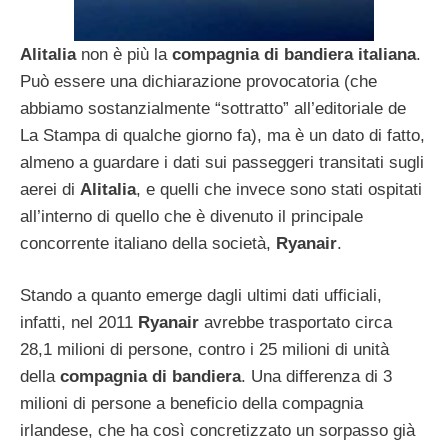
Alitalia
non è più la
compagnia di bandiera italiana
.
Può essere una dichiarazione provocatoria (che
abbiamo sostanzialmente “sottratto” all’editoriale de
La Stampa di qualche giorno fa), ma è un dato di fatto,
almeno a guardare i dati sui passeggeri transitati sugli
aerei di
Alitalia
, e quelli che invece sono stati ospitati
all’interno di quello che è divenuto il principale
concorrente italiano della società,
Ryanair
.
Stando a quanto emerge dagli ultimi dati ufficiali,
infatti, nel 2011
Ryanair
avrebbe trasportato circa
28,1 milioni di persone, contro i 25 milioni di unità
della
compagnia di bandiera
. Una differenza di 3
milioni di persone a beneficio della compagnia
irlandese, che ha così concretizzato un sorpasso già