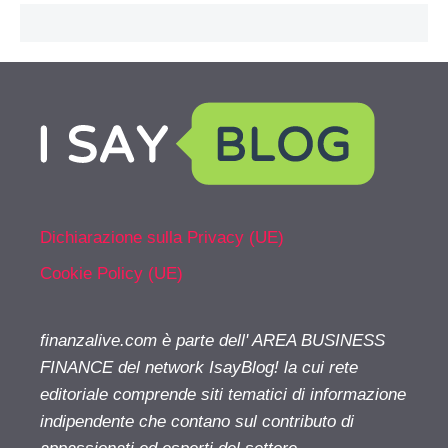
Dichiarazione sulla Privacy (UE)
Cookie Policy (UE)
finanzalive.com è parte dell' AREA BUSINESS
FINANCE del network IsayBlog! la cui rete
editoriale comprende siti tematici di informazione
indipendente che contano sul contributo di