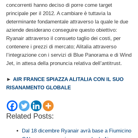
concorrenti hanno deciso di porre come target
principale per il 2012. A cambiare è tuttavia la
determinante fondamentale attraverso la quale le due
aziende desiderano conseguire questo obiettivo:
Ryanair attraverso il consueto taglio dei costi, per
contenere i prezzi di mercato; Alitalia attraverso
l’integrazione con i servizi di Blue Panorama e di Wind
Jet, in attesa della pronuncia relativa dell’antitrust.
►
AIR FRANCE SPIAZZA ALITALIA CON IL SUO
RISANAMENTO GLOBALE
Related Posts:
Dal 18 dicembre Ryanair avrà base a Fiumicino