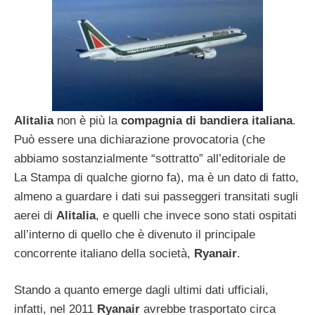
Alitalia
non è più la
compagnia di bandiera italiana
.
Può essere una dichiarazione provocatoria (che
abbiamo sostanzialmente “sottratto” all’editoriale de
La Stampa di qualche giorno fa), ma è un dato di fatto,
almeno a guardare i dati sui passeggeri transitati sugli
aerei di
Alitalia
, e quelli che invece sono stati ospitati
all’interno di quello che è divenuto il principale
concorrente italiano della società,
Ryanair
.
Stando a quanto emerge dagli ultimi dati ufficiali,
infatti, nel 2011
Ryanair
avrebbe trasportato circa