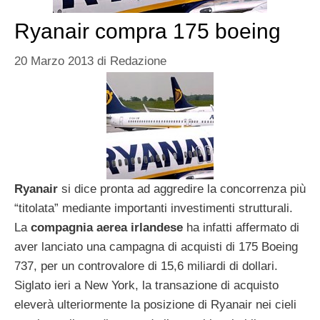
Ryanair compra 175 boeing
20 Marzo 2013
di
Redazione
Ryanair
si dice pronta ad aggredire la concorrenza più
“titolata” mediante importanti investimenti strutturali.
La
compagnia aerea irlandese
ha infatti affermato di
aver lanciato una campagna di acquisti di 175 Boeing
737, per un controvalore di 15,6 miliardi di dollari.
Siglato ieri a New York, la transazione di acquisto
eleverà ulteriormente la posizione di Ryanair nei cieli