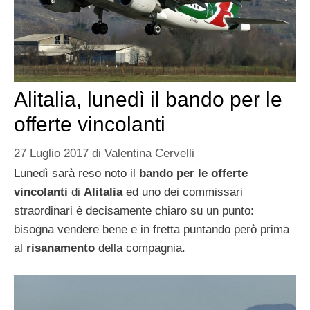
Alitalia, lunedì il bando per le
offerte vincolanti
27 Luglio 2017
di
Valentina Cervelli
Lunedì sarà reso noto il
bando per le offerte
vincolanti
di
Alitalia
ed uno dei commissari
straordinari è decisamente chiaro su un punto:
bisogna vendere bene e in fretta puntando però prima
al
risanamento
della compagnia.