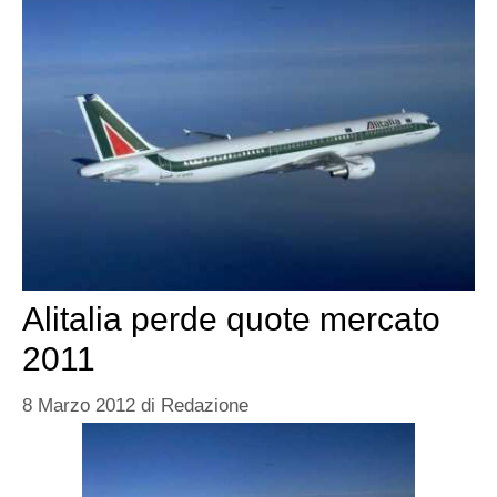
Alitalia perde quote mercato
2011
8 Marzo 2012
di
Redazione