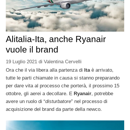
Alitalia-Ita, anche Ryanair
vuole il brand
19 Luglio 2021
di
Valentina Cervelli
Ora che il via libera alla partenza di
Ita
è arrivato,
tutte le parti chiamate in causa si stanno preparando
per dare vita al processo che porterà, il prossimo 15
ottobre, gli aerei a decollare. E
Ryanair
, potrebbe
avere un ruolo di “
disturbatore
” nel processo di
acquisizione del brand da parte della newco.