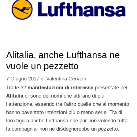
Alitalia, anche Lufthansa ne
vuole un pezzetto
7 Giugno 2017
di
Valentina Cervelli
Tra le 32
manifestazioni di interesse
presentate per
Alitalia
ci sono dei nomi che attirano di più
l’attenzione, essendo tra l’altro quelle che al momento
hanno paventato intenzioni più o meno serie. Tra di
loro figura anche Lufthansa che pur non volendo tutta
la compagnia, non ne disdegnerebbe un pezzetto.