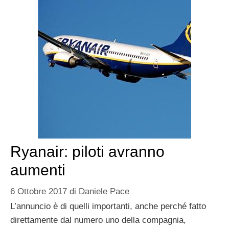
Ryanair: piloti avranno
aumenti
6 Ottobre 2017
di
Daniele Pace
L’annuncio è di quelli importanti, anche perché fatto
direttamente dal numero uno della compagnia,