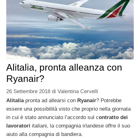
Alitalia, pronta alleanza con
Ryanair?
26 Settembre 2018
di
Valentina Cervelli
Alitalia
pronta ad allearsi con
Ryanair
? Potrebbe
essere una possibilità visto che proprio nella giornata
in cui è stato annunciato l’accordo sul c
ontratto dei
lavoratori
italiani, la compagnia irlandese offre il suo
aiuto alla compagnia di bandiera.