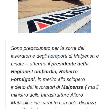
Sono preoccupato per la sorte dei
lavoratori e degli
aeroporti
di Malpensa e
Linate – afferma il
presidente della
Regione Lombardia, Roberto
Formigoni
, in merito allo sciopero
indetto dai lavoratori di
Malpensa
( ma il
ministro delle Infrastrutture Altero
Matteoli é intervenuto con un’ordinanza