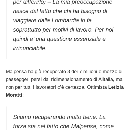
per differirlo) – La mia preoccupazione
nasce dal fatto che chi ha bisogno di
viaggiare dalla Lombardia lo fa
soprattutto per motivi di lavoro. Per noi
quindi e’ una questione essenziale e
irrinunciabile.
Malpensa ha già recuperato 3 dei 7 milioni e mezzo di
passeggeri persi dal ridimensionamento di Alitalia, ma
non per tutti i lavoratori c’è certezza. Ottimista
Letizia
Moratti
:
Stiamo recuperando molto bene. La
forza sta nel fatto che Malpensa, come