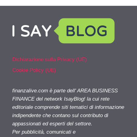
Dichiarazione sulla Privacy (UE)
Cookie Policy (UE)
finanzalive.com è parte dell' AREA BUSINESS
FINANCE del network IsayBlog! la cui rete
editoriale comprende siti tematici di informazione
indipendente che contano sul contributo di
appassionati ed esperti del settore.
Per pubblicità, comunicati e