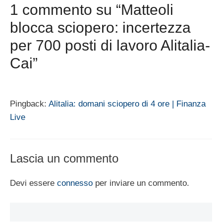
1 commento su “Matteoli
blocca sciopero: incertezza
per 700 posti di lavoro Alitalia-
Cai”
Pingback:
Alitalia: domani sciopero di 4 ore | Finanza
Live
Lascia un commento
Devi essere
connesso
per inviare un commento.