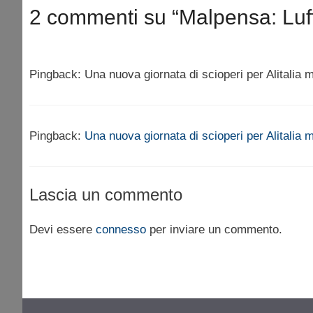
2 commenti su “Malpensa: Lufth
Pingback: Una nuova giornata di scioperi per Alitalia m
Pingback:
Una nuova giornata di scioperi per Alitalia 
Lascia un commento
Devi essere
connesso
per inviare un commento.