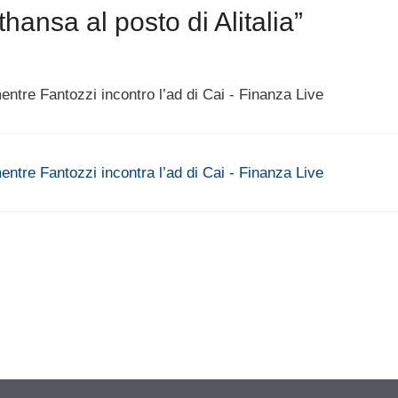
ansa al posto di Alitalia”
entre Fantozzi incontro l’ad di Cai - Finanza Live
mentre Fantozzi incontra l’ad di Cai - Finanza Live