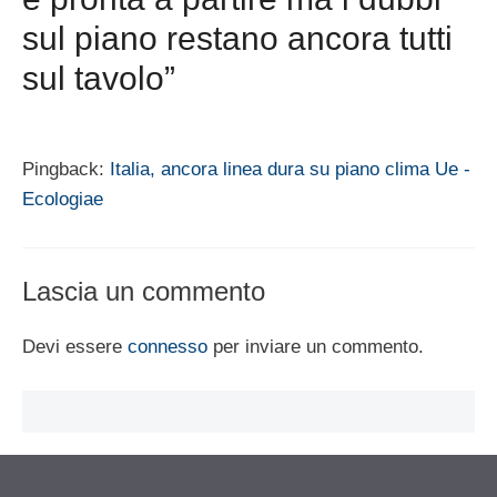
sul piano restano ancora tutti
sul tavolo”
Pingback:
Italia, ancora linea dura su piano clima Ue -
Ecologiae
Lascia un commento
Devi essere
connesso
per inviare un commento.