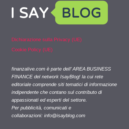
Dichiarazione sulla Privacy (UE)
Cookie Policy (UE)
finanzalive.com è parte dell' AREA BUSINESS
FINANCE del network IsayBlog! la cui rete
editoriale comprende siti tematici di informazione
indipendente che contano sul contributo di
appassionati ed esperti del settore.
Per pubblicità, comunicati e
collaborazioni:
info@isayblog.com