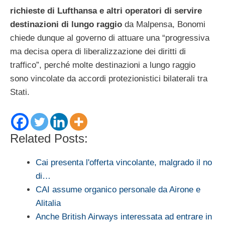
richieste di Lufthansa e altri operatori di servire
destinazioni di lungo raggio
da Malpensa, Bonomi
chiede dunque al governo di attuare una “progressiva
ma decisa opera di liberalizzazione dei diritti di
traffico”, perché molte destinazioni a lungo raggio
sono vincolate da accordi protezionistici bilaterali tra
Stati.
Related Posts:
Cai presenta l'offerta vincolante, malgrado il no
di…
CAI assume organico personale da Airone e
Alitalia
Anche British Airways interessata ad entrare in