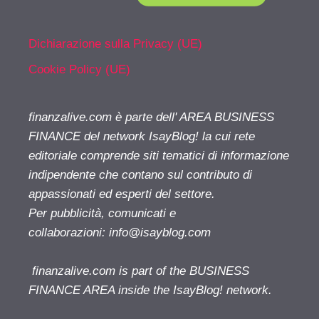
Dichiarazione sulla Privacy (UE)
Cookie Policy (UE)
finanzalive.com è parte dell' AREA BUSINESS
FINANCE del network IsayBlog! la cui rete
editoriale comprende siti tematici di informazione
indipendente che contano sul contributo di
appassionati ed esperti del settore.
Per pubblicità, comunicati e
collaborazioni:
info@isayblog.com
finanzalive.com is part of the BUSINESS
FINANCE AREA inside the IsayBlog! network.