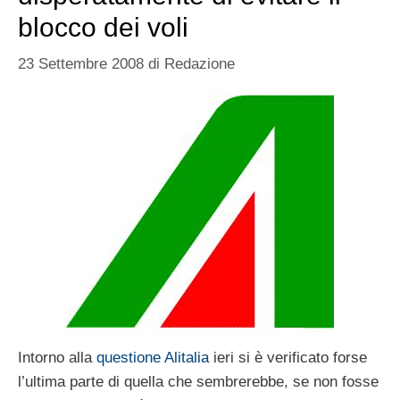
blocco dei voli
23 Settembre 2008
di
Redazione
Intorno alla
questione Alitalia
ieri si è verificato forse
l’ultima parte di quella che sembrerebbe, se non fosse