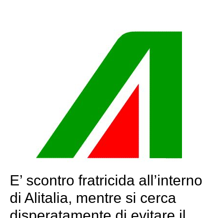
E’ scontro fratricida all’interno
di Alitalia, mentre si cerca
disperatamente di evitare il