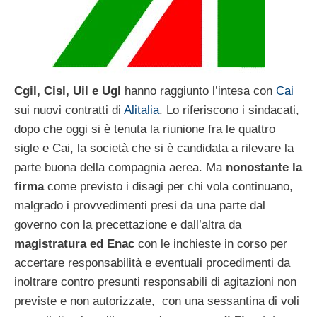
Cgil, Cisl, Uil e Ugl
hanno raggiunto l’intesa con
Cai
sui nuovi contratti di
Alitalia
. Lo riferiscono i sindacati,
dopo che oggi si è tenuta la riunione fra le quattro
sigle e Cai, la società che si è candidata a rilevare la
parte buona della compagnia aerea. Ma
nonostante la
firma
come previsto i disagi per chi vola continuano,
malgrado i provvedimenti presi da una parte dal
governo con la precettazione e dall’altra da
magistratura ed Enac
con le inchieste in corso per
accertare responsabilità e eventuali procedimenti da
inoltrare contro presunti responsabili di agitazioni non
previste e non autorizzate, con una sessantina di voli