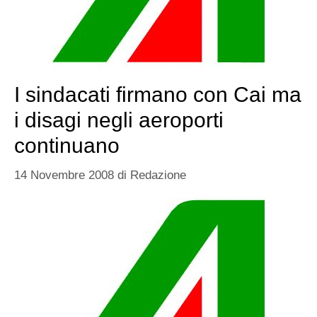
I sindacati firmano con Cai ma
i disagi negli aeroporti
continuano
14 Novembre 2008
di
Redazione