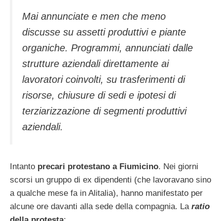
Mai annunciate e men che meno
discusse su assetti produttivi e piante
organiche. Programmi, annunciati dalle
strutture aziendali direttamente ai
lavoratori coinvolti, su trasferimenti di
risorse, chiusure di sedi e ipotesi di
terziarizzazione di segmenti produttivi
aziendali.
Intanto
precari protestano a Fiumicino
. Nei giorni
scorsi un gruppo di ex dipendenti (che lavoravano sino
a qualche mese fa in Alitalia), hanno manifestato per
alcune ore davanti alla sede della compagnia. La
ratio
della protesta
: