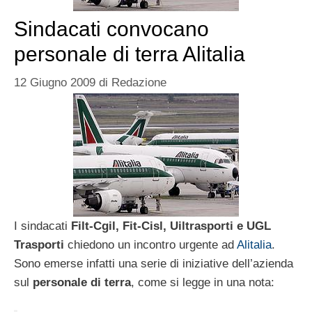
Sindacati convocano
personale di terra Alitalia
12 Giugno 2009
di
Redazione
I sindacati
Filt-Cgil, Fit-Cisl, Uiltrasporti e UGL
Trasporti
chiedono un incontro urgente ad
Alitalia
.
Sono emerse infatti una serie di iniziative dell’azienda
sul
personale di terra
, come si legge in una nota: