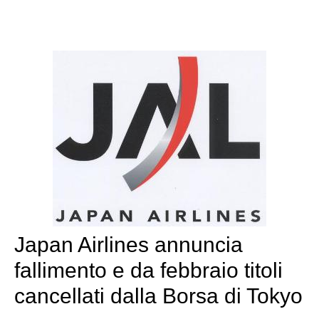
Japan Airlines annuncia
fallimento e da febbraio titoli
cancellati dalla Borsa di Tokyo