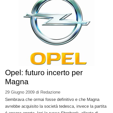
Opel: futuro incerto per
Magna
29 Giugno 2009
di
Redazione
Sembrava che ormai fosse definitivo e che Magna
avrebbe acquisito la società tedesca, invece la partita