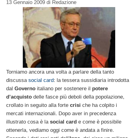
13 Gennaio 2009
di
Redazione
Torniamo ancora una volta a parlare della tanto
discussa
social card
: la tessera sussidiaria introdotta
dal
Governo
italiano per sostenere il
potere
d’acquisto
delle fasce più deboli della popolazione,
crollato in seguito alla forte
crisi
che ha colpito i
mercati internazionali. Dopo aver in precedenza
illustrato cosa è la
social card
e come è possibile
ottenerla, vediamo oggi come è andata a finire.