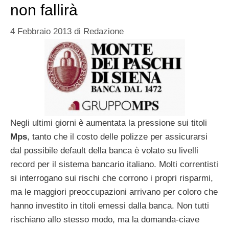
non fallirà
4 Febbraio 2013
di
Redazione
Negli ultimi giorni è aumentata la pressione sui titoli
Mps
, tanto che il costo delle polizze per assicurarsi
dal possibile default della banca è volato su livelli
record per il sistema bancario italiano. Molti correntisti
si interrogano sui rischi che corrono i propri risparmi,
ma le maggiori preoccupazioni arrivano per coloro che
hanno investito in titoli emessi dalla banca. Non tutti
rischiano allo stesso modo, ma la domanda-ciave