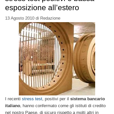
esposizione all’estero
13 Agosto 2010
di
Redazione
I recenti
stress test
, positivi per il
sistema bancario
italiano
, hanno confermato come gli istituti di credito
nel nostro Paese, di sicuro rispetto a molti altri in