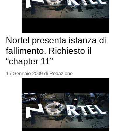
Nortel presenta istanza di
fallimento. Richiesto il
“chapter 11”
15 Gennaio 2009
di
Redazione