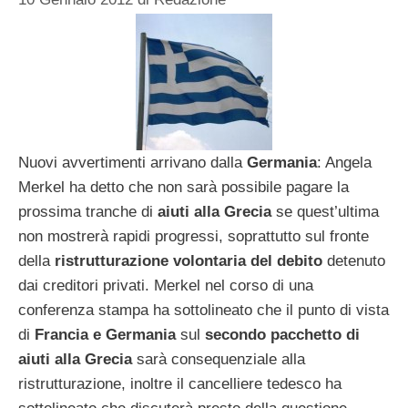
Nuovi avvertimenti arrivano dalla
Germania
: Angela
Merkel ha detto che non sarà possibile pagare la
prossima tranche di
aiuti alla Grecia
se quest’ultima
non mostrerà rapidi progressi, soprattutto sul fronte
della
ristrutturazione volontaria del debito
detenuto
dai creditori privati. Merkel nel corso di una
conferenza stampa ha sottolineato che il punto di vista
di
Francia e Germania
sul
secondo pacchetto di
aiuti alla Grecia
sarà consequenziale alla
ristrutturazione, inoltre il cancelliere tedesco ha