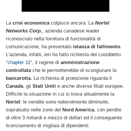
La
crisi economica
colpisce ancora. La
Nortel
Networks Corp.
, azienda canadese leader
riconosciuto nella fornitura di funzionalità di
comunicazione, ha presentato
istanza di fallimento
.
L’azienda, infatti, ieri ha fatto richiesta del cosiddetto
“
chapter 11
“, il regime di
amministrazione
controllata
che le permetterebbe di scongiurare la
bancarotta
. La richiesta di protezione riguarda il
Canada
, gli
Stati Uniti
e anche diverse filiali europee.
Difficile la situazione in cui si trova attualmente la
Nortel
: le vendite sono notevolmente diminuite,
soprattutto nelle zone del
Nord America
, con perdite
di oltre 3 miliardi e mezzo di dollari ed il conseguente
licenziamento di migliaia di dipendenti.