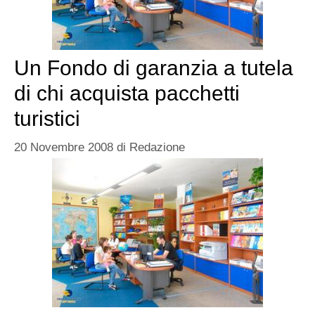
Un Fondo di garanzia a tutela
di chi acquista pacchetti
turistici
20 Novembre 2008
di
Redazione