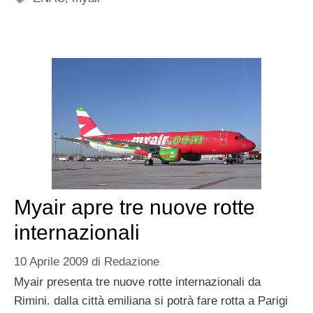
Myair apre tre nuove rotte
internazionali
10 Aprile 2009
di
Redazione
Myair presenta tre nuove rotte internazionali da
Rimini. dalla città emiliana si potrà fare rotta a Parigi