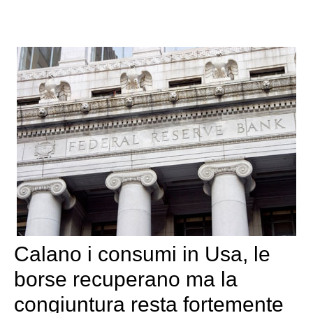
Calano i consumi in Usa, le
borse recuperano ma la
congiuntura resta fortemente