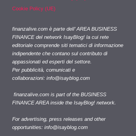
Cookie Policy (UE)
finanzalive.com è parte dell' AREA BUSINESS
FINANCE del network IsayBlog! la cui rete
editoriale comprende siti tematici di informazione
indipendente che contano sul contributo di
appassionati ed esperti del settore.
Per pubblicità, comunicati e
collaborazioni:
info@isayblog.com
finanzalive.com is part of the BUSINESS
FINANCE AREA inside the IsayBlog! network.
For advertising, press releases and other
opportunities:
info@isayblog.com