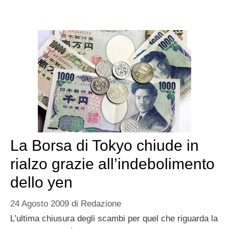
La Borsa di Tokyo chiude in
rialzo grazie all’indebolimento
dello yen
24 Agosto 2009
di
Redazione
L’ultima chiusura degli scambi per quel che riguarda la