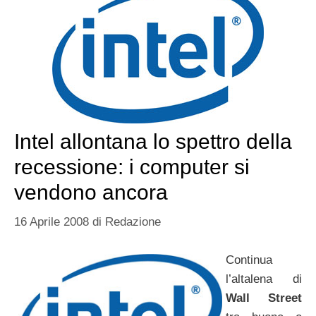
Intel allontana lo spettro della
recessione: i computer si
vendono ancora
16 Aprile 2008
di
Redazione
Continua
l’altalena di
Wall Street