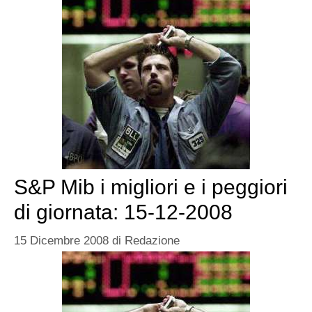
S&P Mib i migliori e i peggiori
di giornata: 15-12-2008
15 Dicembre 2008
di
Redazione