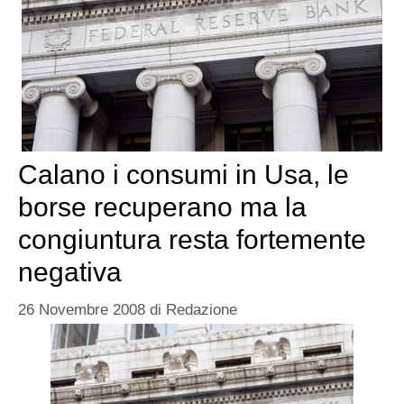
Calano i consumi in Usa, le
borse recuperano ma la
congiuntura resta fortemente
negativa
26 Novembre 2008
di
Redazione