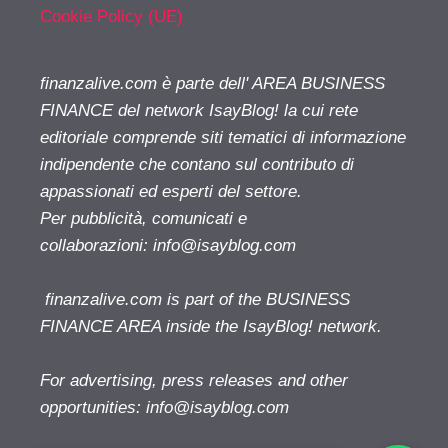
Cookie Policy (UE)
finanzalive.com è parte dell' AREA BUSINESS
FINANCE del network IsayBlog! la cui rete
editoriale comprende siti tematici di informazione
indipendente che contano sul contributo di
appassionati ed esperti del settore.
Per pubblicità, comunicati e
collaborazioni:
info@isayblog.com
finanzalive.com is part of the BUSINESS
FINANCE AREA inside the IsayBlog! network.
For advertising, press releases and other
opportunities:
info@isayblog.com