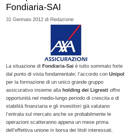
Fondiaria-SAI
31 Gennaio 2012
di
Redazione
La situazione di
Fondiaria-Sai
è tutto sommato forte
dal punto di vista fondamentale; l’accordo con
Unipol
per la formazione di un unico grande gruppo
assicurativo insieme alla
holding dei Ligresti
offre
opportunità nel medio-lungo periodo di crescita e di
stabilità finanziaria e gli investitori già valutano
l’entrata sul mercato anche se probabilmente le
operazioni scatteranno appena un mese prima
dell’effettiva unione in borsa dei titoli interessati.