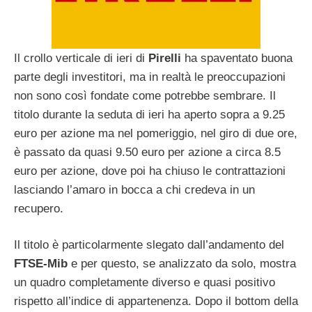
Il crollo verticale di ieri di
Pirelli
ha spaventato buona
parte degli investitori, ma in realtà le preoccupazioni
non sono così fondate come potrebbe sembrare. Il
titolo durante la seduta di ieri ha aperto sopra a 9.25
euro per azione ma nel pomeriggio, nel giro di due ore,
è passato da quasi 9.50 euro per azione a circa 8.5
euro per azione, dove poi ha chiuso le contrattazioni
lasciando l’amaro in bocca a chi credeva in un
recupero.
Il titolo è particolarmente slegato dall’andamento del
FTSE-Mib
e per questo, se analizzato da solo, mostra
un quadro completamente diverso e quasi positivo
rispetto all’indice di appartenenza. Dopo il bottom della