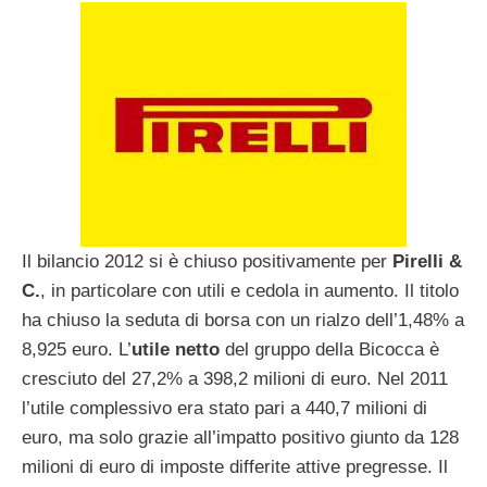
Il bilancio 2012 si è chiuso positivamente per
Pirelli &
C.
, in particolare con utili e cedola in aumento. Il titolo
ha chiuso la seduta di borsa con un rialzo dell’1,48% a
8,925 euro. L’
utile netto
del gruppo della Bicocca è
cresciuto del 27,2% a 398,2 milioni di euro. Nel 2011
l’utile complessivo era stato pari a 440,7 milioni di
euro, ma solo grazie all’impatto positivo giunto da 128
milioni di euro di imposte differite attive pregresse. Il