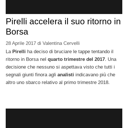
Pirelli accelera il suo ritorno in
Borsa
28 Aprile 2017
di
Valentina Cervelli
La
Pirelli
ha deciso di bruciare le tappe tentando il
ritorno in Borsa nel
quarto trimestre del 2017
. Una
decisione che nessuno si aspettava visto che tutti i
segnali giunti finora agli
analisti
indicavano più che
altro uno sbarco relativo al primo trimestre 2018.