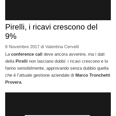
Pirelli, i ricavi crescono del
9%
6 Novembre 2017
di
Valentina Cervelli
La
conference call
deve ancora avvenire, ma i dati
della
Pirelli
non lasciano dubbi: i ricavi crescono e lo
fanno sensibilmente, approvando senza dubbio quella
che è l’attuale gestione aziendale di
Marco Tronchetti
Provera
.