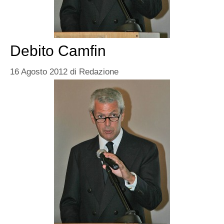
Debito Camfin
16 Agosto 2012
di
Redazione