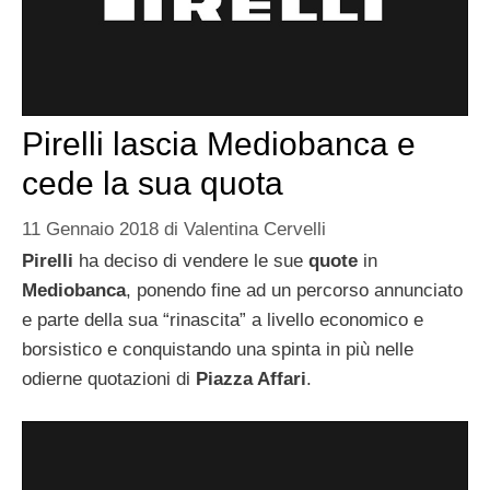
Pirelli lascia Mediobanca e
cede la sua quota
11 Gennaio 2018
di
Valentina Cervelli
Pirelli
ha deciso di vendere le sue
quote
in
Mediobanca
, ponendo fine ad un percorso annunciato
e parte della sua “rinascita” a livello economico e
borsistico e conquistando una spinta in più nelle
odierne quotazioni di
Piazza Affari
.