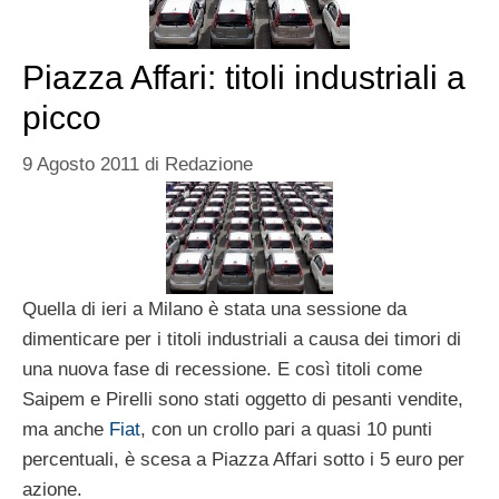
Piazza Affari: titoli industriali a
picco
9 Agosto 2011
di
Redazione
Quella di ieri a Milano è stata una sessione da
dimenticare per i titoli industriali a causa dei timori di
una nuova fase di recessione. E così titoli come
Saipem e Pirelli sono stati oggetto di pesanti vendite,
ma anche
Fiat
, con un crollo pari a quasi 10 punti
percentuali, è scesa a Piazza Affari sotto i 5 euro per
azione.