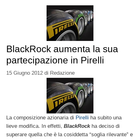
BlackRock aumenta la sua
partecipazione in Pirelli
15 Giugno 2012
di
Redazione
La composizione azionaria di
Pirelli
ha subito una
lieve modifica. In effetti,
BlackRock
ha deciso di
superare quella che è la cosiddetta “soglia rilevante” e