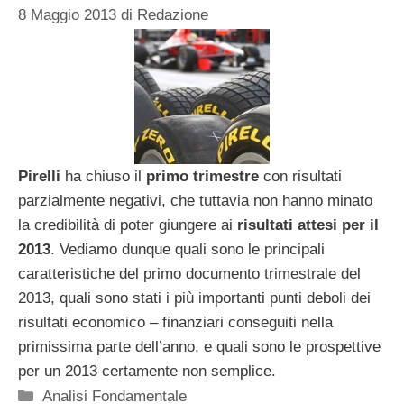
8 Maggio 2013
di
Redazione
Pirelli
ha chiuso il
primo trimestre
con risultati
parzialmente negativi, che tuttavia non hanno minato
la credibilità di poter giungere ai
risultati attesi per il
2013
. Vediamo dunque quali sono le principali
caratteristiche del primo documento trimestrale del
2013, quali sono stati i più importanti punti deboli dei
risultati economico – finanziari conseguiti nella
primissima parte dell’anno, e quali sono le prospettive
per un 2013 certamente non semplice.
Categorie
Analisi Fondamentale