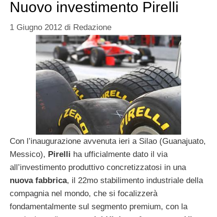
Nuovo investimento Pirelli
1 Giugno 2012
di
Redazione
Con l’inaugurazione avvenuta ieri a Silao (Guanajuato,
Messico),
Pirelli
ha ufficialmente dato il via
all’investimento produttivo concretizzatosi in una
nuova fabbrica
, il 22mo stabilimento industriale della
compagnia nel mondo, che si focalizzerà
fondamentalmente sul segmento premium, con la