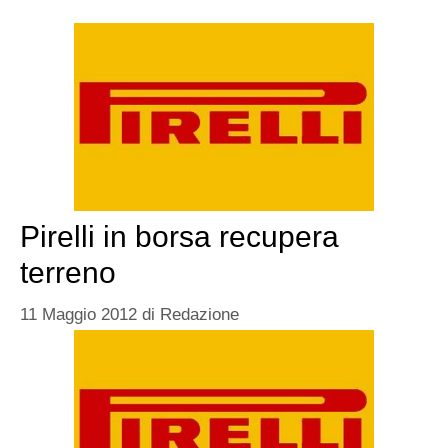
Pirelli in borsa recupera
terreno
11 Maggio 2012
di
Redazione