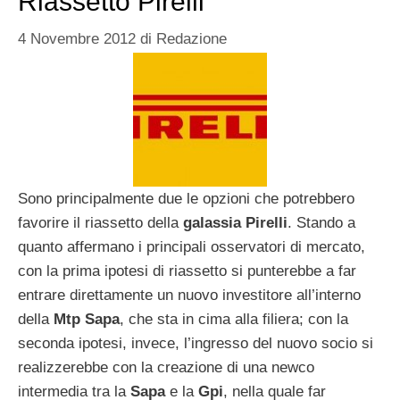
Riassetto Pirelli
4 Novembre 2012
di
Redazione
Sono principalmente due le opzioni che potrebbero
favorire il riassetto della
galassia
Pirelli
. Stando a
quanto affermano i principali osservatori di mercato,
con la prima ipotesi di riassetto si punterebbe a far
entrare direttamente un nuovo investitore all’interno
della
Mtp
Sapa
, che sta in cima alla filiera; con la
seconda ipotesi, invece, l’ingresso del nuovo socio si
realizzerebbe con la creazione di una newco
intermedia tra la
Sapa
e la
Gpi
, nella quale far