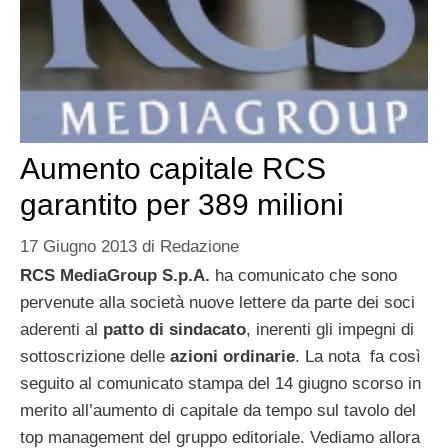
Aumento capitale RCS
garantito per 389 milioni
17 Giugno 2013
di
Redazione
RCS MediaGroup S.p.A.
ha comunicato che sono
pervenute alla società nuove lettere da parte dei soci
aderenti al
patto di sindacato
, inerenti gli impegni di
sottoscrizione delle
azioni ordinarie
. La nota fa così
seguito al comunicato stampa del 14 giugno scorso in
merito all’aumento di capitale da tempo sul tavolo del
top management del gruppo editoriale. Vediamo allora