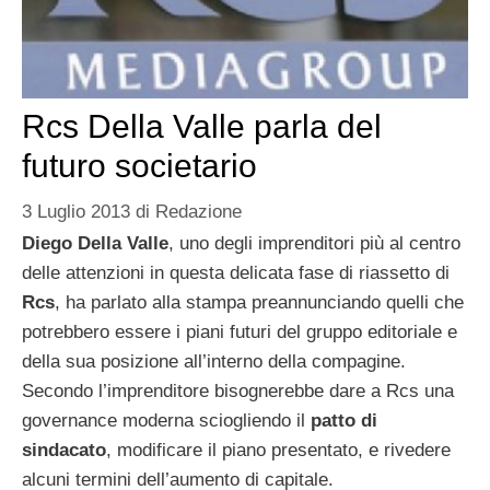
Rcs Della Valle parla del
futuro societario
3 Luglio 2013
di
Redazione
Diego Della Valle
, uno degli imprenditori più al centro
delle attenzioni in questa delicata fase di riassetto di
Rcs
, ha parlato alla stampa preannunciando quelli che
potrebbero essere i piani futuri del gruppo editoriale e
della sua posizione all’interno della compagine.
Secondo l’imprenditore bisognerebbe dare a Rcs una
governance moderna sciogliendo il
patto di
sindacato
, modificare il piano presentato, e rivedere
alcuni termini dell’aumento di capitale.