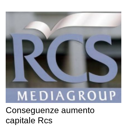
Conseguenze aumento
capitale Rcs