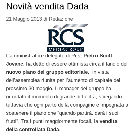
Novità vendita Dada
21 Maggio 2013
di
Redazione
L’amministratore delegato di Rcs,
Pietro Scott
Jovane
, ha detto di essere ottimista circa il lancio del
nuovo piano del gruppo editoriale
, in vista
dell’assemblea riunita per l’aumento di capitale del
prossimo 30 maggio. Il manager del gruppo ha
ricordato il momento di grande difficoltà, spiegando
tuttavia che ogni parte della compagine è impegnata a
sostenere il piano che “quando partirà, darà i suoi
frutti”. Tra i punti maggiormente focali, la
vendita
della
controllata Dada
.