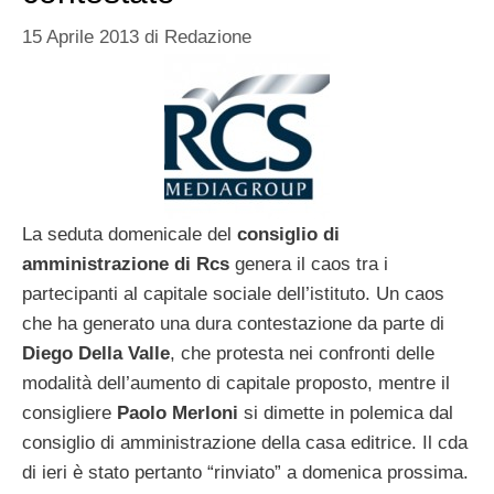
15 Aprile 2013
di
Redazione
La seduta domenicale del
consiglio di
amministrazione di Rcs
genera il caos tra i
partecipanti al capitale sociale dell’istituto. Un caos
che ha generato una dura contestazione da parte di
Diego Della Valle
, che protesta nei confronti delle
modalità dell’aumento di capitale proposto, mentre il
consigliere
Paolo Merloni
si dimette in polemica dal
consiglio di amministrazione della casa editrice. Il cda
di ieri è stato pertanto “rinviato” a domenica prossima.