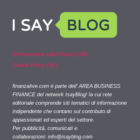
Dichiarazione sulla Privacy (UE)
Cookie Policy (UE)
finanzalive.com è parte dell' AREA BUSINESS
FINANCE del network IsayBlog! la cui rete
editoriale comprende siti tematici di informazione
indipendente che contano sul contributo di
appassionati ed esperti del settore.
Per pubblicità, comunicati e
collaborazioni:
info@isayblog.com