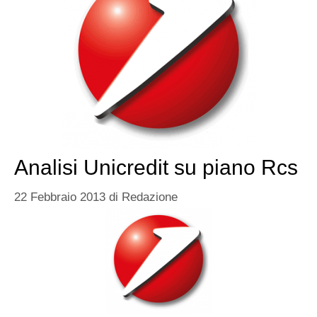
Analisi Unicredit su piano Rcs
22 Febbraio 2013
di
Redazione