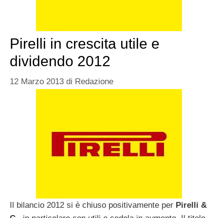
Pirelli in crescita utile e
dividendo 2012
12 Marzo 2013
di
Redazione
Il bilancio 2012 si è chiuso positivamente per
Pirelli &