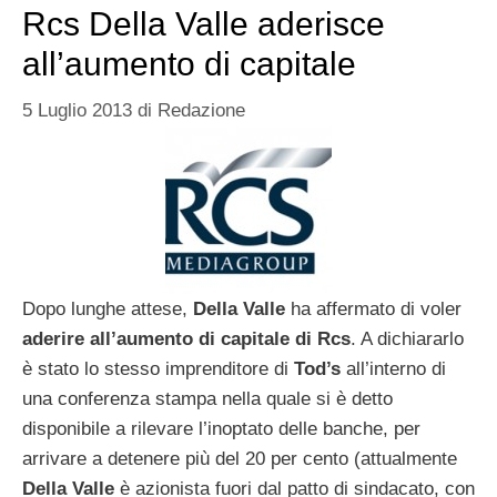
Rcs Della Valle aderisce
all’aumento di capitale
5 Luglio 2013
di
Redazione
Dopo lunghe attese,
Della Valle
ha affermato di voler
aderire all’aumento di capitale di Rcs
. A dichiararlo
è stato lo stesso imprenditore di
Tod’s
all’interno di
una conferenza stampa nella quale si è detto
disponibile a rilevare l’inoptato delle banche, per
arrivare a detenere più del 20 per cento (attualmente
Della
Valle
è azionista fuori dal patto di sindacato, con