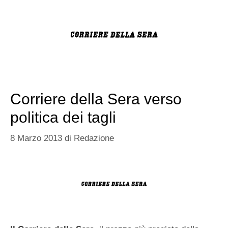
Corriere della Sera verso
politica dei tagli
8 Marzo 2013
di
Redazione