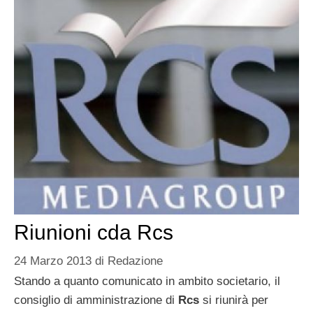
Riunioni cda Rcs
24 Marzo 2013
di
Redazione
Stando a quanto comunicato in ambito societario, il
consiglio di amministrazione di
Rcs
si riunirà per