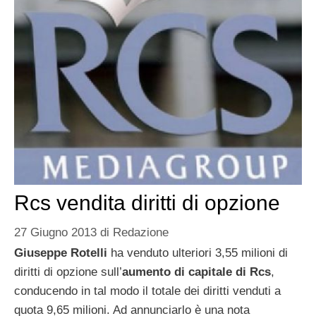
Rcs vendita diritti di opzione
27 Giugno 2013
di
Redazione
Giuseppe
Rotelli
ha venduto ulteriori 3,55 milioni di
diritti di opzione sull’
aumento di capitale di Rcs
,
conducendo in tal modo il totale dei diritti venduti a
quota 9,65 milioni. Ad annunciarlo è una nota