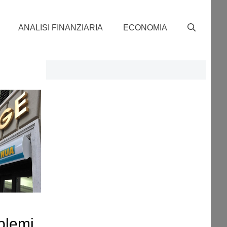
ANALISI FINANZIARIA
ECONOMIA
blemi