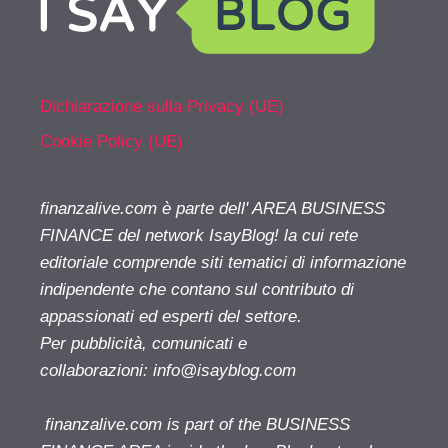
Dichiarazione sulla Privacy (UE)
Cookie Policy (UE)
finanzalive.com è parte dell' AREA BUSINESS
FINANCE del network IsayBlog! la cui rete
editoriale comprende siti tematici di informazione
indipendente che contano sul contributo di
appassionati ed esperti del settore.
Per pubblicità, comunicati e
collaborazioni:
info@isayblog.com
finanzalive.com is part of the BUSINESS