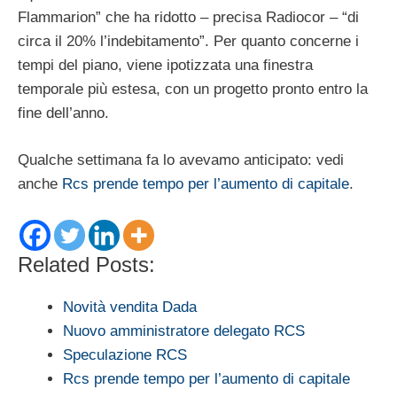
Flammarion” che ha ridotto – precisa Radiocor – “di
circa il 20% l’indebitamento”. Per quanto concerne i
tempi del piano, viene ipotizzata una finestra
temporale più estesa, con un progetto pronto entro la
fine dell’anno.
Qualche settimana fa lo avevamo anticipato: vedi
anche
Rcs prende tempo per l’aumento di capitale
.
Related Posts:
Novità vendita Dada
Nuovo amministratore delegato RCS
Speculazione RCS
Rcs prende tempo per l’aumento di capitale