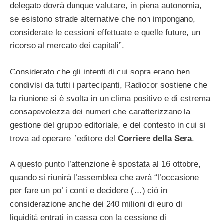
delegato dovrà dunque valutare, in piena autonomia,
se esistono strade alternative che non impongano,
considerate le cessioni effettuate e quelle future, un
ricorso al mercato dei capitali”.
Considerato che gli intenti di cui sopra erano ben
condivisi da tutti i partecipanti, Radiocor sostiene che
la riunione si è svolta in un clima positivo e di estrema
consapevolezza dei numeri che caratterizzano la
gestione del gruppo editoriale, e del contesto in cui si
trova ad operare l’editore del
Corriere della Sera
.
A questo punto l’attenzione è spostata al 16 ottobre,
quando si riunirà l’assemblea che avrà “l’occasione
per fare un po’ i conti e decidere (…) ciò in
considerazione anche dei 240 milioni di euro di
liquidità entrati in cassa con la cessione di