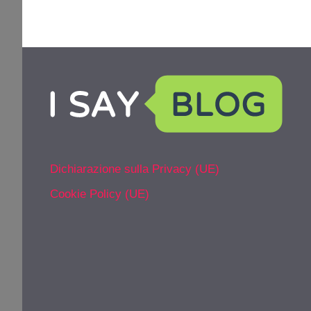
Dichiarazione sulla Privacy (UE)
Cookie Policy (UE)