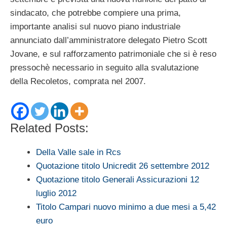
sindacato, che potrebbe compiere una prima,
importante analisi sul nuovo piano industriale
annunciato dall’amministratore delegato Pietro Scott
Jovane, e sul rafforzamento patrimoniale che si è reso
pressochè necessario in seguito alla svalutazione
della Recoletos, comprata nel 2007.
Related Posts:
Della Valle sale in Rcs
Quotazione titolo Unicredit 26 settembre 2012
Quotazione titolo Generali Assicurazioni 12
luglio 2012
Titolo Campari nuovo minimo a due mesi a 5,42
euro