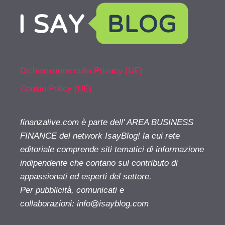
Dichiarazione sulla Privacy (UE)
Cookie Policy (UE)
finanzalive.com è parte dell' AREA BUSINESS
FINANCE del network IsayBlog! la cui rete
editoriale comprende siti tematici di informazione
indipendente che contano sul contributo di
appassionati ed esperti del settore.
Per pubblicità, comunicati e
collaborazioni:
info@isayblog.com