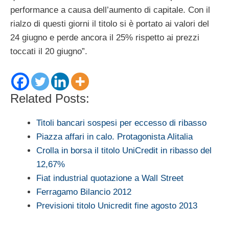
performance a causa dell’aumento di capitale. Con il
rialzo di questi giorni il titolo si è portato ai valori del
24 giugno e perde ancora il 25% rispetto ai prezzi
toccati il 20 giugno”.
Related Posts:
Titoli bancari sospesi per eccesso di ribasso
Piazza affari in calo. Protagonista Alitalia
Crolla in borsa il titolo UniCredit in ribasso del
12,67%
Fiat industrial quotazione a Wall Street
Ferragamo Bilancio 2012
Previsioni titolo Unicredit fine agosto 2013