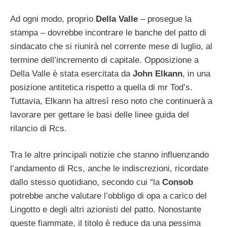
Ad ogni modo, proprio
Della Valle
– prosegue la
stampa – dovrebbe incontrare le banche del patto di
sindacato che si riunirà nel corrente mese di luglio, al
termine dell’incremento di capitale. Opposizione a
Della Valle è stata esercitata da
John Elkann
, in una
posizione antitetica rispetto a quella di mr Tod’s.
Tuttavia, Elkann ha altresì reso noto che continuerà a
lavorare per gettare le basi delle linee guida del
rilancio di Rcs.
Tra le altre principali notizie che stanno influenzando
l’andamento di Rcs, anche le indiscrezioni, ricordate
dallo stesso quotidiano, secondo cui “la
Consob
potrebbe anche valutare l’obbligo di opa a carico del
Lingotto e degli altri azionisti del patto. Nonostante
queste fiammate, il titolo è reduce da una pessima