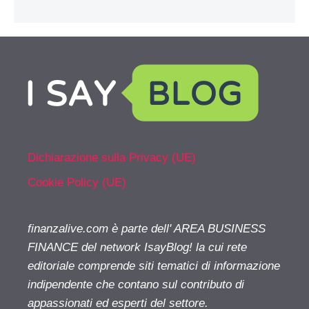
Dichiarazione sulla Privacy (UE)
Cookie Policy (UE)
finanzalive.com è parte dell' AREA BUSINESS
FINANCE del network IsayBlog! la cui rete
editoriale comprende siti tematici di informazione
indipendente che contano sul contributo di
appassionati ed esperti del settore.