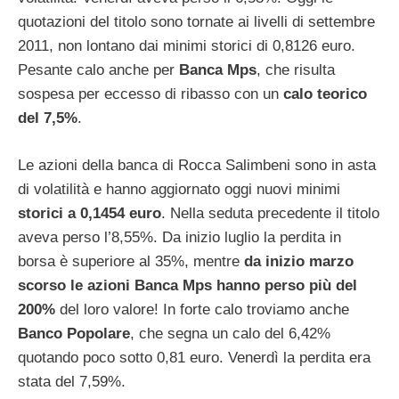
quotazioni del titolo sono tornate ai livelli di settembre
2011, non lontano dai minimi storici di 0,8126 euro.
Pesante calo anche per
Banca Mps
, che risulta
sospesa per eccesso di ribasso con un
calo teorico
del 7,5%
.
Le azioni della banca di Rocca Salimbeni sono in asta
di volatilità e hanno aggiornato oggi nuovi minimi
storici a 0,1454 euro
. Nella seduta precedente il titolo
aveva perso l’8,55%. Da inizio luglio la perdita in
borsa è superiore al 35%, mentre
da inizio marzo
scorso le azioni Banca Mps hanno perso più del
200%
del loro valore! In forte calo troviamo anche
Banco Popolare
, che segna un calo del 6,42%
quotando poco sotto 0,81 euro. Venerdì la perdita era
stata del 7,59%.