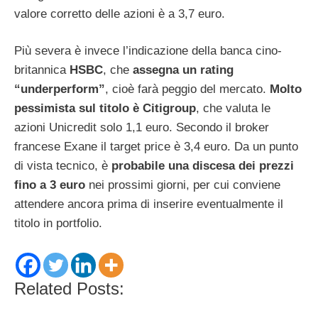
valore corretto delle azioni è a 3,7 euro.
Più severa è invece l’indicazione della banca cino-
britannica
HSBC
, che
assegna un rating
“underperform”
, cioè farà peggio del mercato.
Molto
pessimista sul titolo è Citigroup
, che valuta le
azioni Unicredit solo 1,1 euro. Secondo il broker
francese Exane il target price è 3,4 euro. Da un punto
di vista tecnico, è
probabile una discesa dei prezzi
fino a 3 euro
nei prossimi giorni, per cui conviene
attendere ancora prima di inserire eventualmente il
titolo in portfolio.
Related Posts: