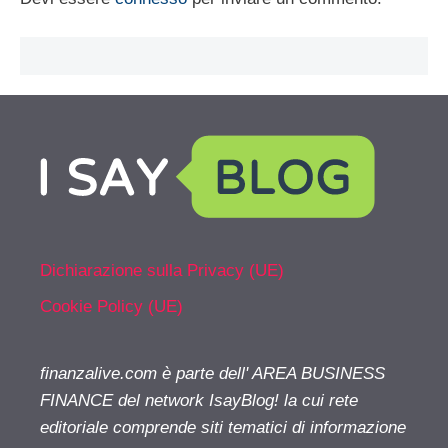
Dichiarazione sulla Privacy (UE)
Cookie Policy (UE)
finanzalive.com è parte dell' AREA BUSINESS
FINANCE del network IsayBlog! la cui rete
editoriale comprende siti tematici di informazione