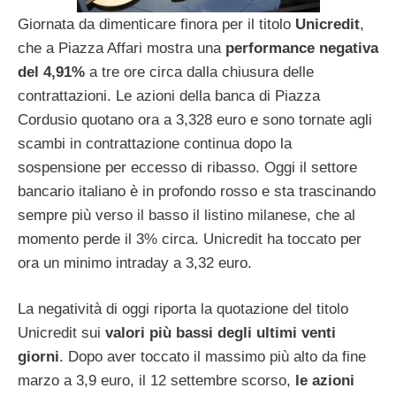
Giornata da dimenticare finora per il titolo
Unicredit
,
che a Piazza Affari mostra una
performance negativa
del 4,91%
a tre ore circa dalla chiusura delle
contrattazioni. Le azioni della banca di Piazza
Cordusio quotano ora a 3,328 euro e sono tornate agli
scambi in contrattazione continua dopo la
sospensione per eccesso di ribasso. Oggi il settore
bancario italiano è in profondo rosso e sta trascinando
sempre più verso il basso il listino milanese, che al
momento perde il 3% circa. Unicredit ha toccato per
ora un minimo intraday a 3,32 euro.
La negatività di oggi riporta la quotazione del titolo
Unicredit sui
valori più bassi degli ultimi venti
giorni
. Dopo aver toccato il massimo più alto da fine
marzo a 3,9 euro, il 12 settembre scorso,
le azioni