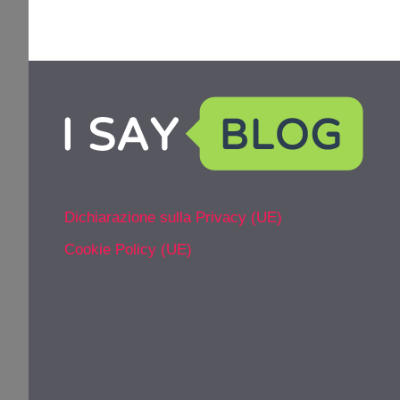
Dichiarazione sulla Privacy (UE)
Cookie Policy (UE)