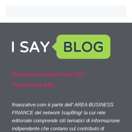
Dichiarazione sulla Privacy (UE)
Cookie Policy (UE)
finanzalive.com è parte dell' AREA BUSINESS
FINANCE del network IsayBlog! la cui rete
editoriale comprende siti tematici di informazione
indipendente che contano sul contributo di