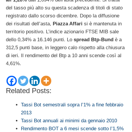
del tasso più alto su questa scadenza di titoli di stato
registrato dallo scorso dicembre. Dopo la diffusione
dei risultati dell’asta,
Piazza Affari
si è mantenuta in
territorio positivo. L’indice azionario FTSE MIB sale
dello 0,34% a 16.146 punti. Lo
spread Btp-Bund
è a
312,5 punti base, in leggero calo rispetto alla chiusura
di ieri. Il rendimento del Btp a 10 anni scende così al
4,61%.
Related Posts:
Tassi Bot semestrali sopra l’1% a fine febbraio
2013
Tassi Bot annuali ai minimi da gennaio 2010
Rendimento BOT a 6 mesi scende sotto l’1,5%