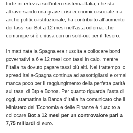
forte incertezza sull’intero sistema-Italia, che sta
attraversando una grave crisi economico-sociale ma
anche politico-istituzionale, ha contribuito all’aumento
dei tassi sui Bot a 12 mesi nell’asta odierna, che
comunque si è chiusa con un sold-out per il Tesoro.
In mattinata la Spagna era riuscita a collocare bond
governativi a 6 e 12 mesi con tassi in calo, mentre
l’Italia ha dovuto pagare tassi più alti. Nel frattempo lo
spread Italia-Spagna continua ad assottigliarsi e ormai
manca poco per il raggiungimento della perfetta parità
sui tassi di Btp e Bonos. Per quanto riguarda l’asta di
oggi, stamattina la Banca d’Italia ha comunicato che il
Ministero dell’Economia e delle Finanze è riuscito a
collocare
Bot a 12 mesi per un controvalore pari a
7,75 miliardi
di euro.