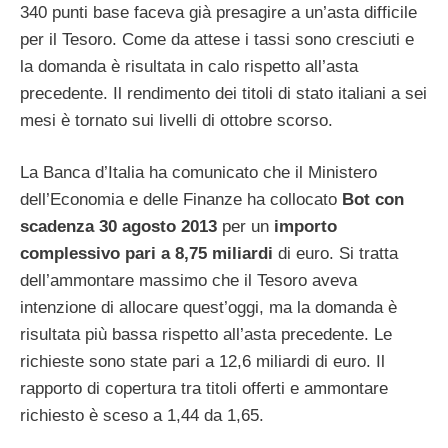
340 punti base faceva già presagire a un’asta difficile
per il Tesoro. Come da attese i tassi sono cresciuti e
la domanda è risultata in calo rispetto all’asta
precedente. Il rendimento dei titoli di stato italiani a sei
mesi è tornato sui livelli di ottobre scorso.
La Banca d’Italia ha comunicato che il Ministero
dell’Economia e delle Finanze ha collocato
Bot
con
scadenza 30 agosto 2013
per un
importo
complessivo pari a 8,75 miliardi
di euro. Si tratta
dell’ammontare massimo che il Tesoro aveva
intenzione di allocare quest’oggi, ma la domanda è
risultata più bassa rispetto all’asta precedente. Le
richieste sono state pari a 12,6 miliardi di euro. Il
rapporto di copertura tra titoli offerti e ammontare
richiesto è sceso a 1,44 da 1,65.