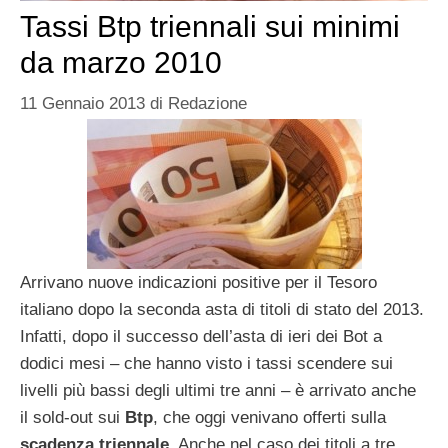
Tassi Btp triennali sui minimi
da marzo 2010
11 Gennaio 2013
di
Redazione
Arrivano nuove indicazioni positive per il Tesoro
italiano dopo la seconda asta di titoli di stato del 2013.
Infatti, dopo il successo dell’asta di ieri dei Bot a
dodici mesi – che hanno visto i tassi scendere sui
livelli più bassi degli ultimi tre anni – è arrivato anche
il sold-out sui
Btp
, che oggi venivano offerti sulla
scadenza triennale
. Anche nel caso dei titoli a tre