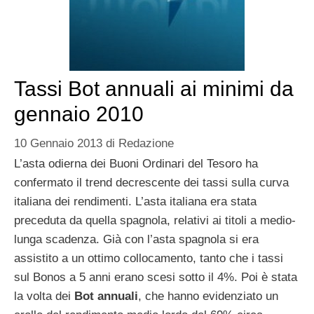
Tassi Bot annuali ai minimi da
gennaio 2010
10 Gennaio 2013
di
Redazione
L’asta odierna dei Buoni Ordinari del Tesoro ha
confermato il trend decrescente dei tassi sulla curva
italiana dei rendimenti. L’asta italiana era stata
preceduta da quella spagnola, relativi ai titoli a medio-
lunga scadenza. Già con l’asta spagnola si era
assistito a un ottimo collocamento, tanto che i tassi
sul Bonos a 5 anni erano scesi sotto il 4%. Poi è stata
la volta dei
Bot annuali
, che hanno evidenziato un