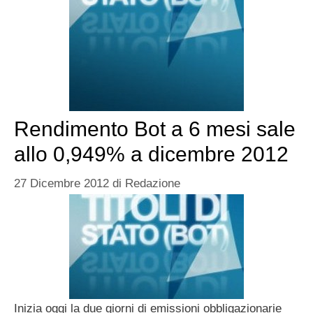
Rendimento Bot a 6 mesi sale
allo 0,949% a dicembre 2012
27 Dicembre 2012
di
Redazione
Inizia oggi la due giorni di emissioni obbligazionarie