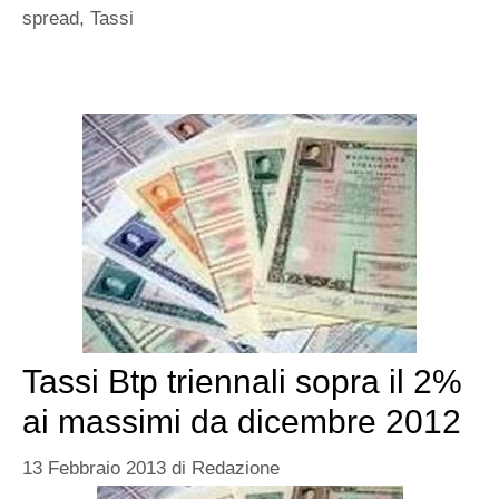
spread
,
Tassi
Tassi Btp triennali sopra il 2%
ai massimi da dicembre 2012
13 Febbraio 2013
di
Redazione