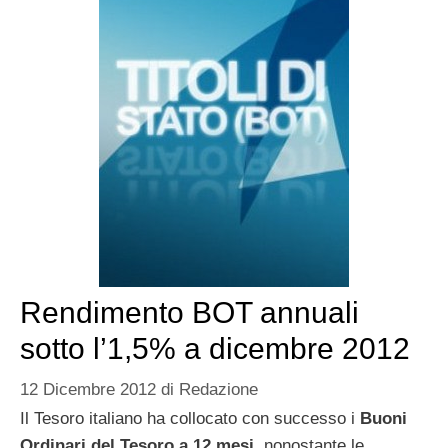
Rendimento BOT annuali
sotto l’1,5% a dicembre 2012
12 Dicembre 2012
di
Redazione
Il Tesoro italiano ha collocato con successo i
Buoni
Ordinari del Tesoro a 12 mesi
, nonostante le