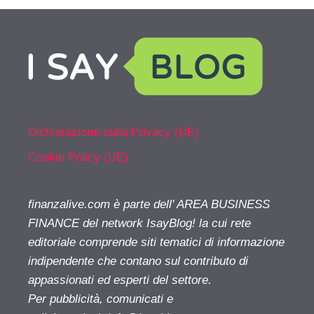
Dichiarazione sulla Privacy (UE)
Cookie Policy (UE)
finanzalive.com è parte dell' AREA BUSINESS
FINANCE del network IsayBlog! la cui rete
editoriale comprende siti tematici di informazione
indipendente che contano sul contributo di
appassionati ed esperti del settore.
Per pubblicità, comunicati e