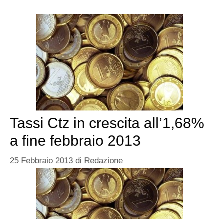
Tassi Ctz in crescita all’1,68%
a fine febbraio 2013
25 Febbraio 2013
di
Redazione