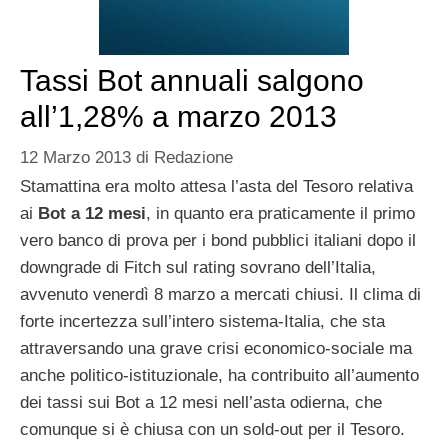
Tassi Bot annuali salgono
all’1,28% a marzo 2013
12 Marzo 2013
di
Redazione
Stamattina era molto attesa l’asta del Tesoro relativa
ai
Bot a 12 mesi
, in quanto era praticamente il primo
vero banco di prova per i bond pubblici italiani dopo il
downgrade di Fitch sul rating sovrano dell’Italia,
avvenuto venerdì 8 marzo a mercati chiusi. Il clima di
forte incertezza sull’intero sistema-Italia, che sta
attraversando una grave crisi economico-sociale ma
anche politico-istituzionale, ha contribuito all’aumento
dei tassi sui Bot a 12 mesi nell’asta odierna, che
comunque si è chiusa con un sold-out per il Tesoro.