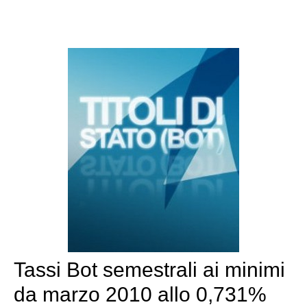
Tassi Bot semestrali ai minimi
da marzo 2010 allo 0,731%