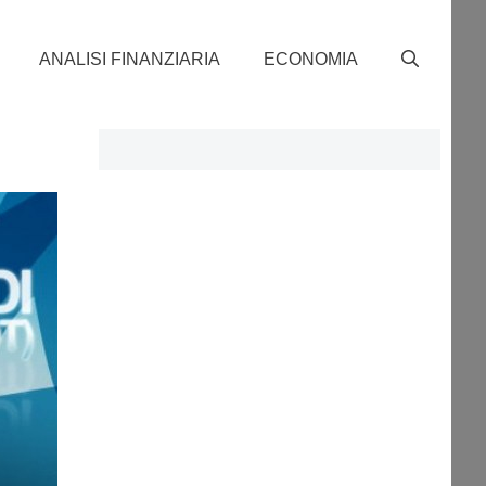
ANALISI FINANZIARIA
ECONOMIA