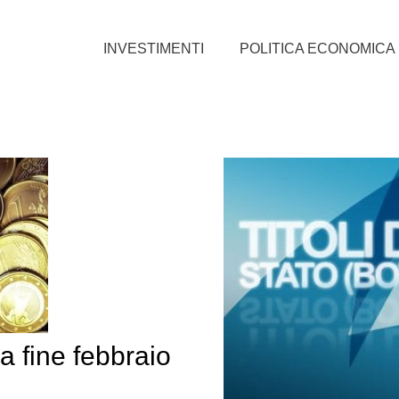
INVESTIMENTI
POLITICA ECONOMICA
 a fine febbraio