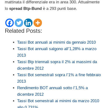
mattinata il differenziale era in area 300. Attualmente
lo
spread Btp-Bund
è a 293 punti base.
Related Posts:
Tassi Bot annuali ai minimi da gennaio 2010
Tassi Bot annuali salgono all’1,28% a marzo
2013
Tassi Btp triennali sopra il 2% ai massimi da
dicembre 2012
Tassi Bot semestrali sopra l’1% a fine febbraio
2013
Rendimento BOT annuali sotto l’1,5% a
dicembre 2012
Tassi Bot semestrali ai minimi da marzo 2010
allo 0,731%