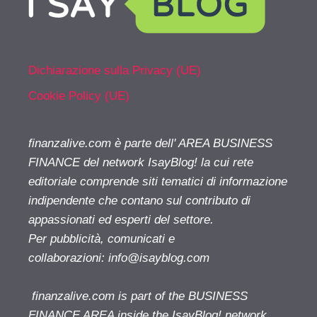
Dichiarazione sulla Privacy (UE)
Cookie Policy (UE)
finanzalive.com è parte dell' AREA BUSINESS
FINANCE del network IsayBlog! la cui rete
editoriale comprende siti tematici di informazione
indipendente che contano sul contributo di
appassionati ed esperti del settore.
Per pubblicità, comunicati e
collaborazioni:
info@isayblog.com
finanzalive.com is part of the BUSINESS
FINANCE AREA inside the IsayBlog! network.