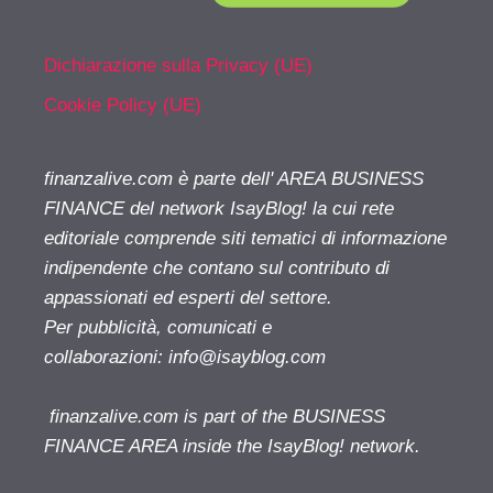
Dichiarazione sulla Privacy (UE)
Cookie Policy (UE)
finanzalive.com è parte dell' AREA BUSINESS
FINANCE del network IsayBlog! la cui rete
editoriale comprende siti tematici di informazione
indipendente che contano sul contributo di
appassionati ed esperti del settore.
Per pubblicità, comunicati e
collaborazioni:
info@isayblog.com
finanzalive.com is part of the BUSINESS
FINANCE AREA inside the IsayBlog! network.