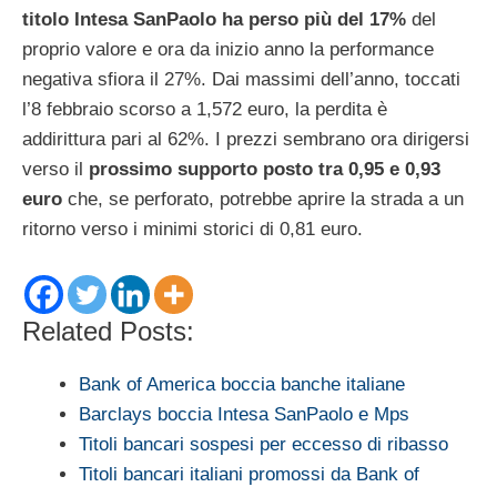
titolo Intesa SanPaolo ha perso più del 17%
del
proprio valore e ora da inizio anno la performance
negativa sfiora il 27%. Dai massimi dell’anno, toccati
l’8 febbraio scorso a 1,572 euro, la perdita è
addirittura pari al 62%. I prezzi sembrano ora dirigersi
verso il
prossimo supporto posto tra 0,95 e 0,93
euro
che, se perforato, potrebbe aprire la strada a un
ritorno verso i minimi storici di 0,81 euro.
Related Posts:
Bank of America boccia banche italiane
Barclays boccia Intesa SanPaolo e Mps
Titoli bancari sospesi per eccesso di ribasso
Titoli bancari italiani promossi da Bank of