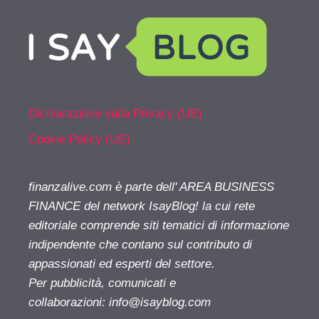
Dichiarazione sulla Privacy (UE)
Cookie Policy (UE)
finanzalive.com è parte dell' AREA BUSINESS
FINANCE del network IsayBlog! la cui rete
editoriale comprende siti tematici di informazione
indipendente che contano sul contributo di
appassionati ed esperti del settore.
Per pubblicità, comunicati e
collaborazioni:
info@isayblog.com