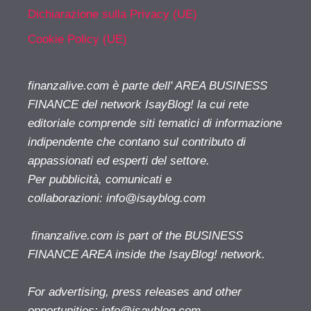
Dichiarazione sulla Privacy (UE)
Cookie Policy (UE)
finanzalive.com è parte dell' AREA BUSINESS
FINANCE del network IsayBlog! la cui rete
editoriale comprende siti tematici di informazione
indipendente che contano sul contributo di
appassionati ed esperti del settore.
Per pubblicità, comunicati e
collaborazioni:
info@isayblog.com
finanzalive.com is part of the BUSINESS
FINANCE AREA inside the IsayBlog! network.
For advertising, press releases and other
opportunities:
info@isayblog.com