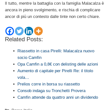
Il tutto, mentre la battaglia con la famiglia Malacalza è
ancora in pieno svolgimento, e rischia di complicare
ancor di più un contesto dalle tinte non certo chiare.
Related Posts:
Riassetto in casa Pirelli: Malacalza nuovo
socio Camfin
Opa Camfin a 0,8€ con delisting delle azioni
Aumento di capitale per Pirelli Re: il titolo
vola…
Prelios corre in borsa su riassetto
Consob indaga su Tronchetti Provera
Camfin attende da quattro anni un dividendo
Categorie