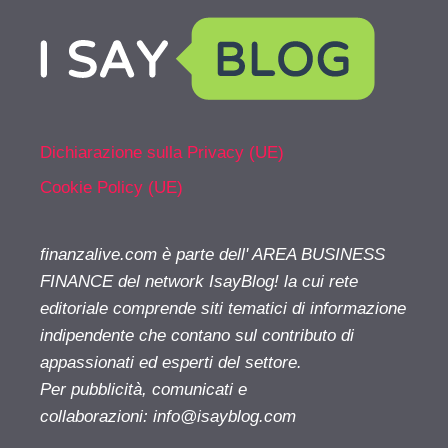
Dichiarazione sulla Privacy (UE)
Cookie Policy (UE)
finanzalive.com è parte dell' AREA BUSINESS
FINANCE del network IsayBlog! la cui rete
editoriale comprende siti tematici di informazione
indipendente che contano sul contributo di
appassionati ed esperti del settore.
Per pubblicità, comunicati e
collaborazioni:
info@isayblog.com