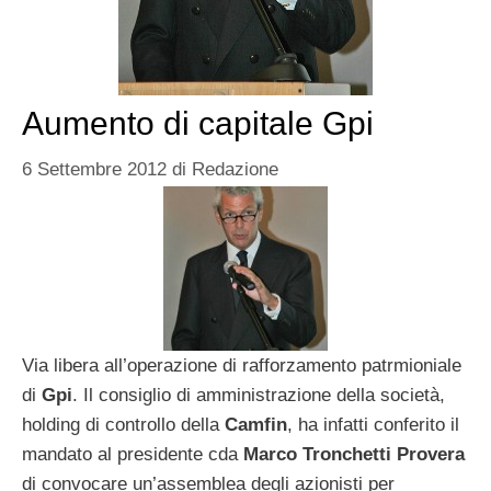
Aumento di capitale Gpi
6 Settembre 2012
di
Redazione
Via libera all’operazione di rafforzamento patrmioniale
di
Gpi
. Il consiglio di amministrazione della società,
holding di controllo della
Camfin
, ha infatti conferito il
mandato al presidente cda
Marco
Tronchetti
Provera
di convocare un’assemblea degli azionisti per