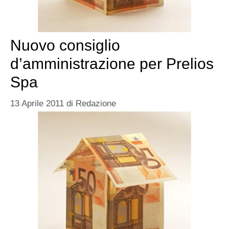
Nuovo consiglio
d’amministrazione per Prelios
Spa
13 Aprile 2011
di
Redazione