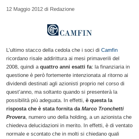
12 Maggio 2012
di
Redazione
L’ultimo stacco della cedola che i soci di
Camfin
ricordano risale addirittura ai mesi primaverili del
2008, quindi a
quattro anni esatti fa
: la finanziaria in
questione è però fortemente intenzionata al ritorno ai
dividendi destinati agli azionisti proprio nel corso di
quest’anno, ma soltanto quando si presenterà la
possibilità più adeguata. In effetti,
è questa la
risposta che è stata fornita da
Marco Tronchetti
Provera
, numero uno della holding, a un azionista che
chiedeva delucidazioni in merito. In effetti, è di ventato
normale e scontato che in molti si chiedano quali