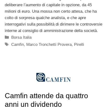
deliberare l’aumento di capitale in opzione, da 45
milioni di euro. Una mossa non certo attesa, che ha
colto di sorpresa qualche analista, e che apre
interrogativi sulla possibilità di dirimere le controversie
interne al consiglio di amministrazione della società.
Categorie
Borsa Italia
Tag
Camfin
,
Marco Tronchetti Provera
,
Pirelli
Camfin attende da quattro
anni un dividendo