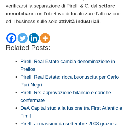
verificarsi la separazione di Pirelli & C. dal
settore
immobiliare
con l’obiettivo di focalizzare l’attenzione
ed il business sulle sole
attività industriali
.
Related Posts:
Pirelli Real Estate cambia denominazione in
Prelios
Pirelli Real Estate: ricca buonuscita per Carlo
Puri Negri
Pirelli Re: approvazione bilancio e cariche
confermate
DeA Capital studia la fusione tra First Atlantic e
Fimit
Pirelli ai massimi da settembre 2008 grazie a