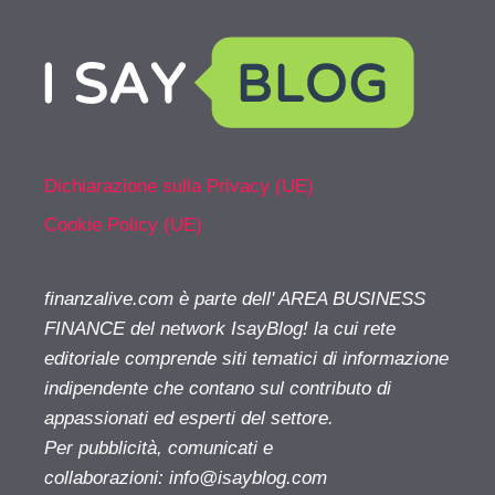
Dichiarazione sulla Privacy (UE)
Cookie Policy (UE)
finanzalive.com è parte dell' AREA BUSINESS
FINANCE del network IsayBlog! la cui rete
editoriale comprende siti tematici di informazione
indipendente che contano sul contributo di
appassionati ed esperti del settore.
Per pubblicità, comunicati e
collaborazioni:
info@isayblog.com