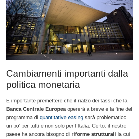
Cambiamenti importanti dalla
politica monetaria
È importante premettere che il rialzo dei tassi che la
Banca Centrale Europea
opererà a breve e la fine del
programma di
quantitative easing
sarà problematico
un po’ per tutti e non solo per l’Italia. Certo, il nostro
paese ha ancora bisogno di
riforme strutturali
la cui