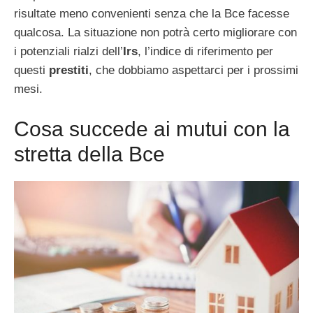
risultate meno convenienti senza che la Bce facesse
qualcosa. La situazione non potrà certo migliorare con
i potenziali rialzi dell’
Irs
, l’indice di riferimento per
questi
prestiti
, che dobbiamo aspettarci per i prossimi
mesi.
Cosa succede ai mutui con la
stretta della Bce