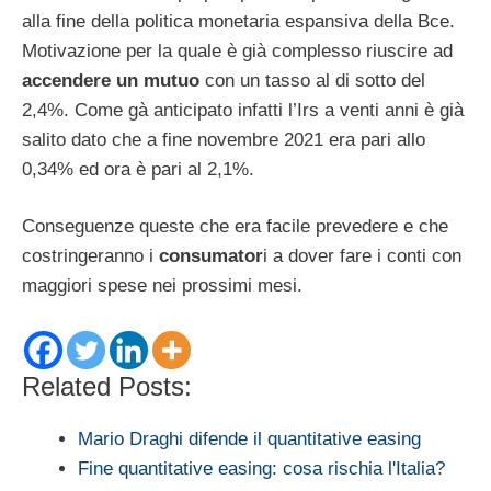
alla fine della politica monetaria espansiva della Bce.
Motivazione per la quale è già complesso riuscire ad
accendere un mutuo
con un tasso al di sotto del
2,4%. Come gà anticipato infatti l’Irs a venti anni è già
salito dato che a fine novembre 2021 era pari allo
0,34% ed ora è pari al 2,1%.
Conseguenze queste che era facile prevedere e che
costringeranno i
consumator
i a dover fare i conti con
maggiori spese nei prossimi mesi.
Related Posts:
Mario Draghi difende il quantitative easing
Fine quantitative easing: cosa rischia l'Italia?