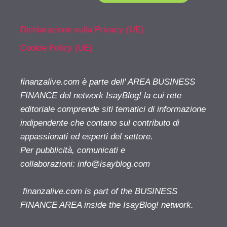
Dichiarazione sulla Privacy (UE)
Cookie Policy (UE)
finanzalive.com è parte dell' AREA BUSINESS
FINANCE del network IsayBlog! la cui rete
editoriale comprende siti tematici di informazione
indipendente che contano sul contributo di
appassionati ed esperti del settore.
Per pubblicità, comunicati e
collaborazioni:
info@isayblog.com
finanzalive.com is part of the BUSINESS
FINANCE AREA inside the IsayBlog! network.