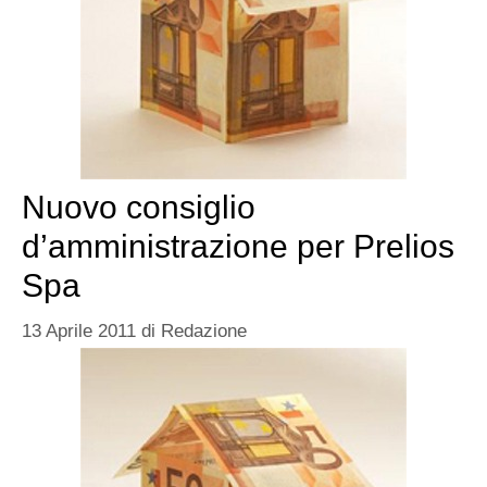
Nuovo consiglio
d’amministrazione per Prelios
Spa
13 Aprile 2011
di
Redazione