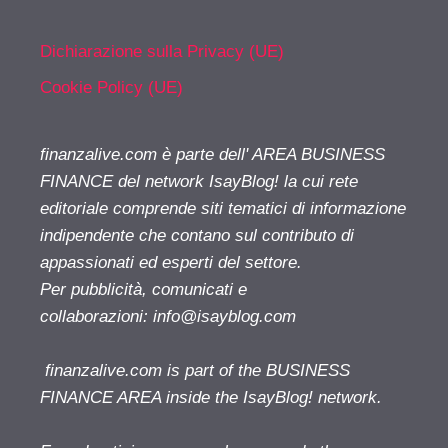
Dichiarazione sulla Privacy (UE)
Cookie Policy (UE)
finanzalive.com è parte dell' AREA BUSINESS
FINANCE del network IsayBlog! la cui rete
editoriale comprende siti tematici di informazione
indipendente che contano sul contributo di
appassionati ed esperti del settore.
Per pubblicità, comunicati e
collaborazioni:
info@isayblog.com
finanzalive.com is part of the BUSINESS
FINANCE AREA inside the IsayBlog! network.