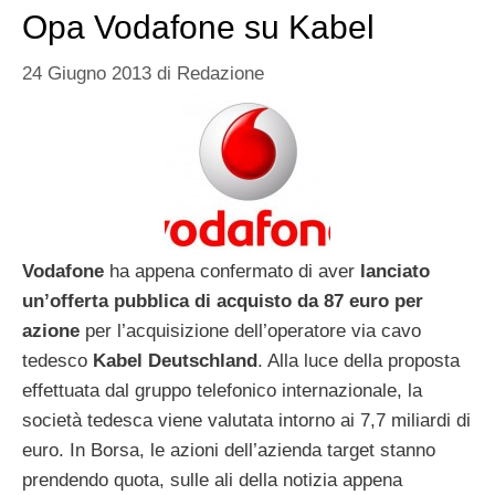
Opa Vodafone su Kabel
24 Giugno 2013
di
Redazione
Vodafone
ha appena confermato di aver
lanciato
un’offerta pubblica di acquisto da 87 euro per
azione
per l’acquisizione dell’operatore via cavo
tedesco
Kabel Deutschland
. Alla luce della proposta
effettuata dal gruppo telefonico internazionale, la
società tedesca viene valutata intorno ai 7,7 miliardi di
euro. In Borsa, le azioni dell’azienda target stanno
prendendo quota, sulle ali della notizia appena