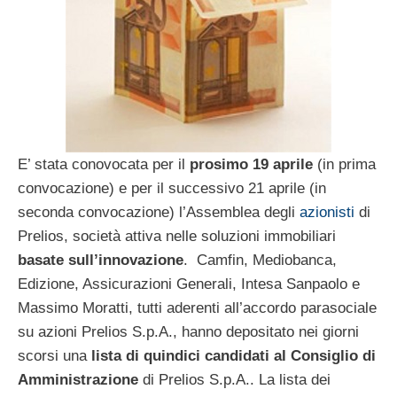
E’ stata conovocata per il
prosimo 19 aprile
(in prima
convocazione) e per il successivo 21 aprile (in
seconda convocazione) l’Assemblea degli
azionisti
di
Prelios, società attiva nelle soluzioni immobiliari
basate sull’innovazione
. Camfin, Mediobanca,
Edizione, Assicurazioni Generali, Intesa Sanpaolo e
Massimo Moratti, tutti aderenti all’accordo parasociale
su azioni Prelios S.p.A., hanno depositato nei giorni
scorsi una
lista di quindici candidati al Consiglio di
Amministrazione
di Prelios S.p.A.. La lista dei