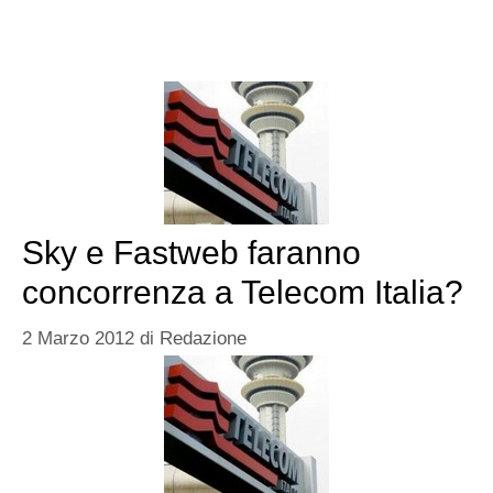
Sky e Fastweb faranno
concorrenza a Telecom Italia?
2 Marzo 2012
di
Redazione