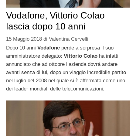
Vodafone, Vittorio Colao
lascia dopo 10 anni
15 Maggio 2018
di
Valentina Cervelli
Dopo 10 anni
Vodafone
perde a sorpresa il suo
amministratore delegato:
Vittorio Colao
ha infatti
annunciato che ad ottobre l’azienda dovrà andare
avanti senza di lui, dopo un viaggio incredibile partito
nel luglio del 2008 nel quale si è affermata come uno
dei leader mondiali delle telecomunicazioni.