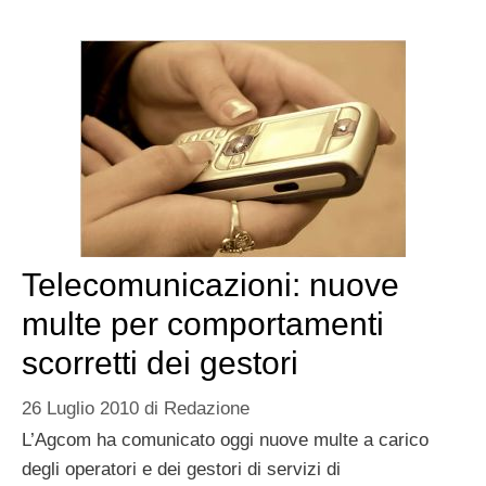
Telecomunicazioni: nuove
multe per comportamenti
scorretti dei gestori
26 Luglio 2010
di
Redazione
L’Agcom ha comunicato oggi nuove multe a carico
degli operatori e dei gestori di servizi di