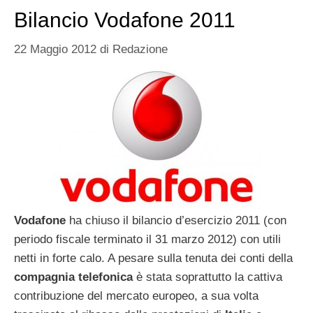
Bilancio Vodafone 2011
22 Maggio 2012
di
Redazione
Vodafone
ha chiuso il bilancio d’esercizio 2011 (con
periodo fiscale terminato il 31 marzo 2012) con utili
netti in forte calo. A pesare sulla tenuta dei conti della
compagnia telefonica
è stata soprattutto la cattiva
contribuzione del mercato europeo, a sua volta