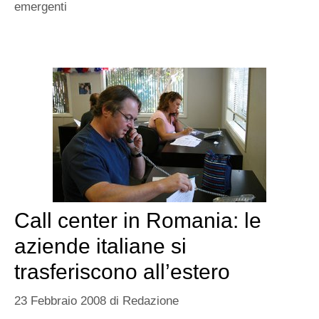
emergenti
Call center in Romania: le
aziende italiane si
trasferiscono all’estero
23 Febbraio 2008
di
Redazione