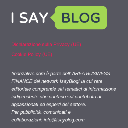
Dichiarazione sulla Privacy (UE)
Cookie Policy (UE)
finanzalive.com è parte dell' AREA BUSINESS
FINANCE del network IsayBlog! la cui rete
editoriale comprende siti tematici di informazione
indipendente che contano sul contributo di
appassionati ed esperti del settore.
Per pubblicità, comunicati e
collaborazioni:
info@isayblog.com