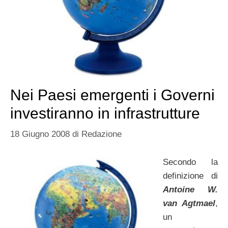
Nei Paesi emergenti i Governi
investiranno in infrastrutture
18 Giugno 2008
di
Redazione
Secondo la
definizione di
Antoine W.
van Agtmael
,
un