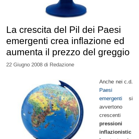
La crescita del Pil dei Paesi
emergenti crea inflazione ed
aumenta il prezzo del greggio
22 Giugno 2008
di
Redazione
Anche nei c.d.
Paesi
emergenti
si
avvertono
crescenti
pressioni
inflazionistic