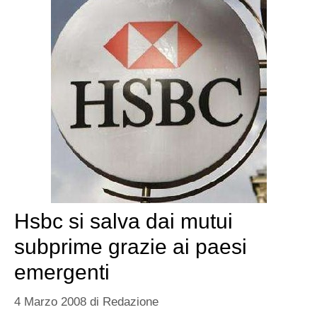
Hsbc si salva dai mutui
subprime grazie ai paesi
emergenti
4 Marzo 2008
di
Redazione