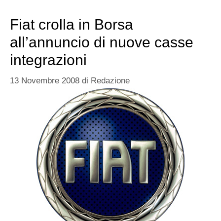
Fiat crolla in Borsa
all’annuncio di nuove casse
integrazioni
13 Novembre 2008
di
Redazione