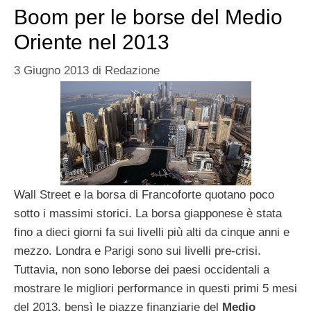
Boom per le borse del Medio
Oriente nel 2013
3 Giugno 2013
di
Redazione
Wall Street e la borsa di Francoforte quotano poco
sotto i massimi storici. La borsa giapponese è stata
fino a dieci giorni fa sui livelli più alti da cinque anni e
mezzo. Londra e Parigi sono sui livelli pre-crisi.
Tuttavia, non sono leborse dei paesi occidentali a
mostrare le migliori performance in questi primi 5 mesi
del 2013, bensì le piazze finanziarie del
Medio