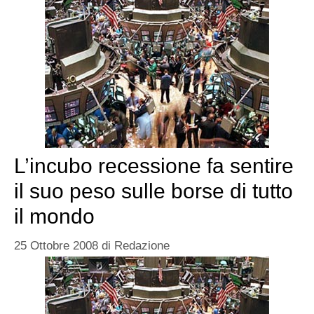
L’incubo recessione fa sentire
il suo peso sulle borse di tutto
il mondo
25 Ottobre 2008
di
Redazione