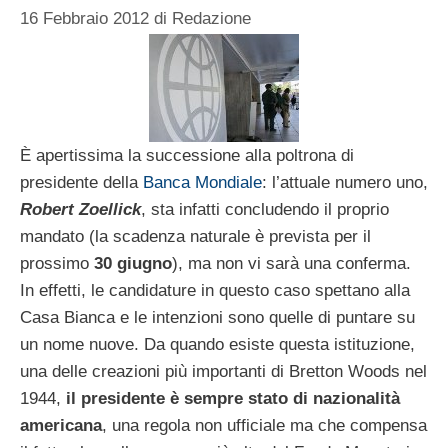
16 Febbraio 2012
di
Redazione
È apertissima la successione alla poltrona di
presidente della
Banca Mondiale
: l’attuale numero uno,
Robert Zoellick
, sta infatti concludendo il proprio
mandato (la scadenza naturale è prevista per il
prossimo
30 giugno
), ma non vi sarà una conferma.
In effetti, le candidature in questo caso spettano alla
Casa Bianca e le intenzioni sono quelle di puntare su
un nome nuove. Da quando esiste questa istituzione,
una delle creazioni più importanti di Bretton Woods nel
1944,
il presidente è sempre stato di nazionalità
americana
, una regola non ufficiale ma che compensa