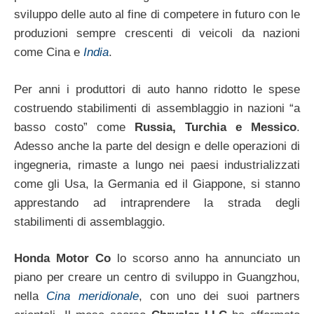
sviluppo delle auto al fine di competere in futuro con le
produzioni sempre crescenti di veicoli da nazioni
come Cina e
India
.
Per anni i produttori di auto hanno ridotto le spese
costruendo stabilimenti di assemblaggio in nazioni “a
basso costo” come
Russia, Turchia e Messico
.
Adesso anche la parte del design e delle operazioni di
ingegneria, rimaste a lungo nei paesi industrializzati
come gli Usa, la Germania ed il Giappone, si stanno
apprestando ad intraprendere la strada degli
stabilimenti di assemblaggio.
Honda Motor Co
lo scorso anno ha annunciato un
piano per creare un centro di sviluppo in Guangzhou,
nella
Cina meridionale
, con uno dei suoi partners