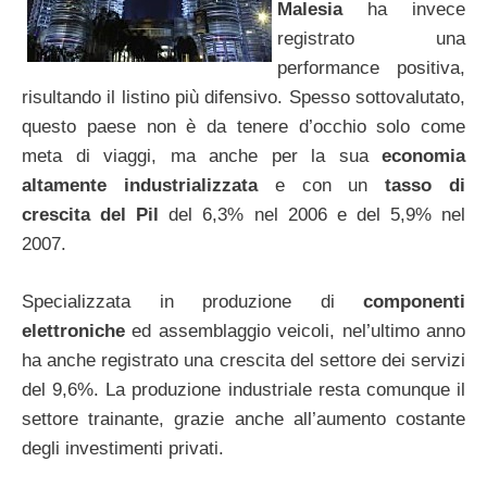
Malesia
ha invece
registrato una
performance positiva,
risultando il listino più difensivo. Spesso sottovalutato,
questo paese non è da tenere d’occhio solo come
meta di viaggi, ma anche per la sua
economia
altamente industrializzata
e con un
tasso di
crescita del Pil
del 6,3% nel 2006 e del 5,9% nel
2007.
Specializzata in produzione di
componenti
elettroniche
ed assemblaggio veicoli, nel’ultimo anno
ha anche registrato una crescita del settore dei servizi
del 9,6%. La produzione industriale resta comunque il
settore trainante, grazie anche all’aumento costante
degli investimenti privati.