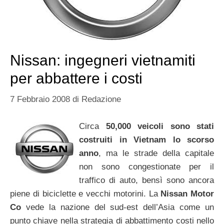
Nissan: ingegneri vietnamiti
per abbattere i costi
7 Febbraio 2008
di
Redazione
Circa
50,000 veicoli sono stati
costruiti in Vietnam lo scorso
anno
, ma le strade della capitale
non sono congestionate per il
traffico di auto, bensì sono ancora
piene di biciclette e vecchi motorini. La
Nissan Motor
Co
vede la nazione del sud-est dell’Asia come un
punto chiave nella strategia di abbattimento costi nello