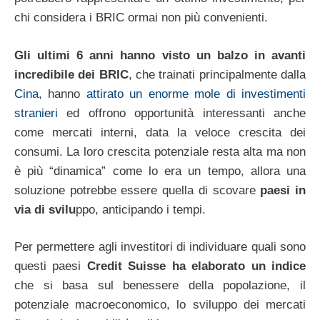
chi considera i BRIC ormai non più convenienti.
Gli ultimi 6 anni hanno visto un balzo in avanti
incredibile dei BRIC
, che trainati principalmente dalla
Cina
, hanno
attirato un enorme mole di investimenti
stranieri
ed offrono opportunità interessanti anche
come mercati interni, data la veloce crescita dei
consumi. La loro crescita potenziale resta alta ma non
è più “dinamica” come lo era un tempo, allora una
soluzione potrebbe essere quella di scovare
paesi in
via di svilu
ppo, anticipando i tempi.
Per permettere agli investitori di individuare quali sono
questi paesi
Credit Suisse ha elaborato un indice
che si basa sul benessere della popolazione, il
potenziale macroeconomico, lo sviluppo dei mercati