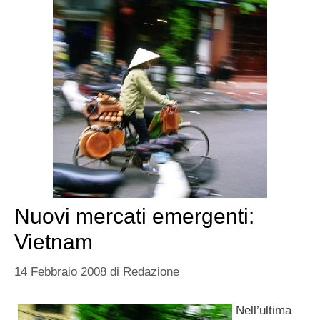
Nuovi mercati emergenti:
Vietnam
14 Febbraio 2008
di
Redazione
Nell’ultima