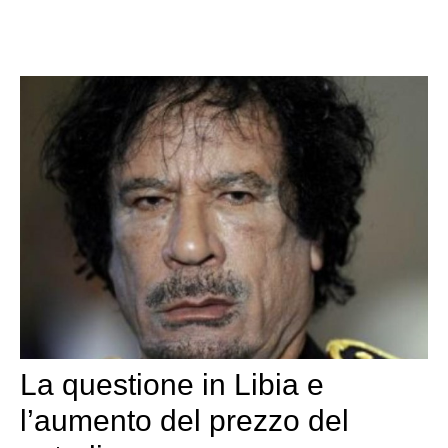
La questione in Libia e
l’aumento del prezzo del