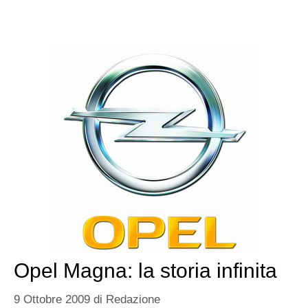
Opel Magna: la storia infinita
9 Ottobre 2009
di
Redazione