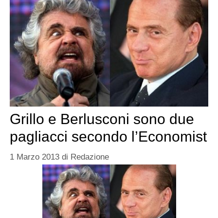
Grillo e Berlusconi sono due
pagliacci secondo l’Economist
1 Marzo 2013
di
Redazione