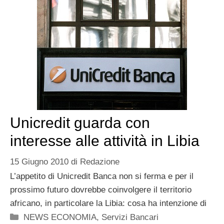
Unicredit guarda con
interesse alle attività in Libia
15 Giugno 2010
di
Redazione
L’appetito di Unicredit Banca non si ferma e per il
prossimo futuro dovrebbe coinvolgere il territorio
africano, in particolare la Libia: cosa ha intenzione di
Categorie
NEWS ECONOMIA
,
Servizi Bancari