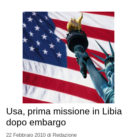
Usa, prima missione in Libia
dopo embargo
22 Febbraio 2010
di
Redazione