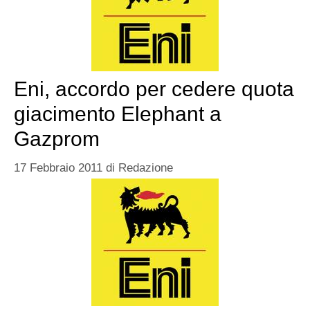
Eni, accordo per cedere quota
giacimento Elephant a
Gazprom
17 Febbraio 2011
di
Redazione