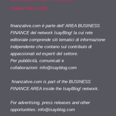
Cookie Policy (UE)
finanzalive.com è parte dell' AREA BUSINESS
FINANCE del network IsayBlog! la cui rete
editoriale comprende siti tematici di informazione
indipendente che contano sul contributo di
appassionati ed esperti del settore.
Per pubblicità, comunicati e
collaborazioni:
info@isayblog.com
finanzalive.com is part of the BUSINESS
FINANCE AREA inside the IsayBlog! network.
For advertising, press releases and other
opportunities:
info@isayblog.com