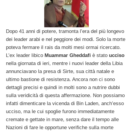
Dopo 41 anni di potere, tramonta l’era del più longevo
dei leader arabi e nel peggiore dei modi. Solo la morte
poteva fermare il rais da molti mesi ormai ricercato.
L’ex leader libico
Muammar Gheddafi
è stato
ucciso
nella giornata di ieri, mentre i nuovi leader della Libia
annunciavano la presa di Sirte, sua città natale e
ultimo bastione di resistenza. Ancora non ci sono
dettagli precisi e quindi in molti sono a nutrire dubbi
sulla veridicità di questa affermazione. Non possiamo
infatti dimenticare la vicenda di Bin Laden, anch’esso
ucciso, ma le cui spoglie furono immediatamente
cremate e gettate in mare, senza dare il tempo alle
Nazioni di fare le opportune verifiche sulla morte