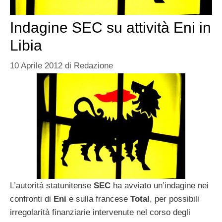
Indagine SEC su attività Eni in
Libia
10 Aprile 2012
di
Redazione
L’autorità statunitense
SEC
ha avviato un’indagine nei
confronti di
Eni
e sulla francese
Total
, per possibili
irregolarità finanziarie intervenute nel corso degli