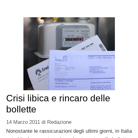
Crisi libica e rincaro delle
bollette
14 Marzo 2011
di
Redazione
Nonostante le rassicurazioni degli ultimi giorni, in Italia