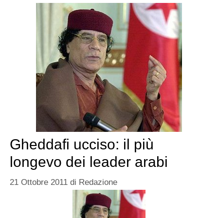
Gheddafi ucciso: il più
longevo dei leader arabi
21 Ottobre 2011
di
Redazione