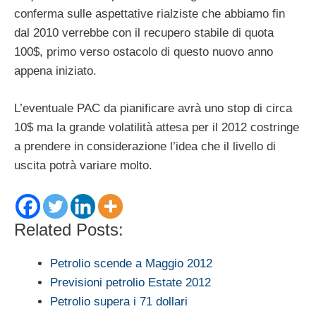
conferma sulle aspettative rialziste che abbiamo fin
dal 2010 verrebbe con il recupero stabile di quota
100$, primo verso ostacolo di questo nuovo anno
appena iniziato.
L’eventuale PAC da pianificare avrà uno stop di circa
10$ ma la grande volatilità attesa per il 2012 costringe
a prendere in considerazione l’idea che il livello di
uscita potrà variare molto.
Related Posts:
Petrolio scende a Maggio 2012
Previsioni petrolio Estate 2012
Petrolio supera i 71 dollari