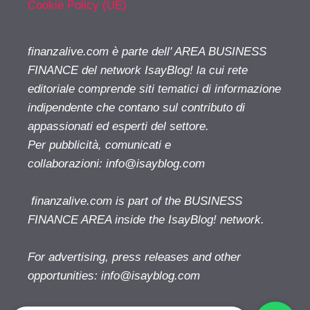
Cookie Policy (UE)
finanzalive.com è parte dell' AREA BUSINESS
FINANCE del network IsayBlog! la cui rete
editoriale comprende siti tematici di informazione
indipendente che contano sul contributo di
appassionati ed esperti del settore.
Per pubblicità, comunicati e
collaborazioni:
info@isayblog.com
finanzalive.com is part of the BUSINESS
FINANCE AREA inside the IsayBlog! network.
For advertising, press releases and other
opportunities:
info@isayblog.com