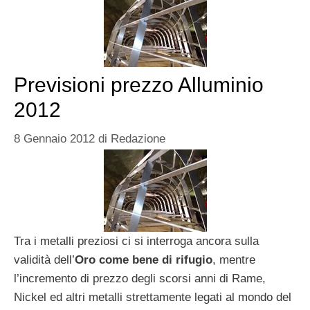
Previsioni prezzo Alluminio
2012
8 Gennaio 2012
di
Redazione
Tra i metalli preziosi ci si interroga ancora sulla
validità dell’
Oro come bene di rifugio
, mentre
l’incremento di prezzo degli scorsi anni di Rame,
Nickel ed altri metalli strettamente legati al mondo del