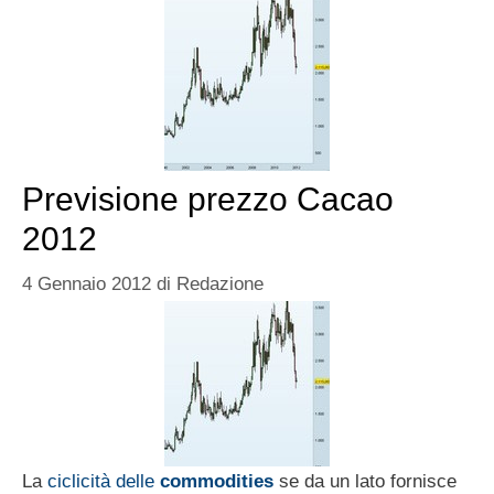
Previsione prezzo Cacao
2012
4 Gennaio 2012
di
Redazione
La
ciclicità delle
commodities
se da un lato fornisce