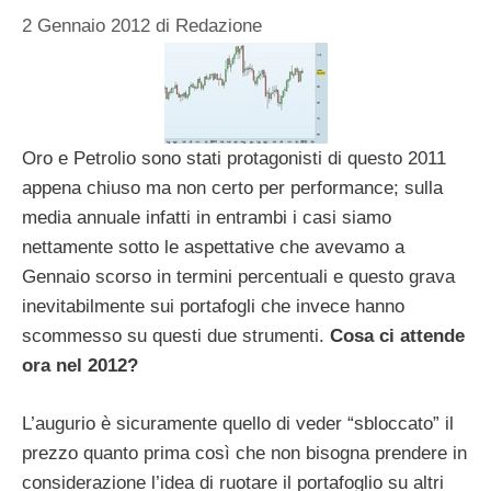
2 Gennaio 2012
di
Redazione
Oro e Petrolio sono stati protagonisti di questo 2011
appena chiuso ma non certo per performance; sulla
media annuale infatti in entrambi i casi siamo
nettamente sotto le aspettative che avevamo a
Gennaio scorso in termini percentuali e questo grava
inevitabilmente sui portafogli che invece hanno
scommesso su questi due strumenti.
Cosa ci attende
ora nel 2012?
L’augurio è sicuramente quello di veder “sbloccato” il
prezzo quanto prima così che non bisogna prendere in
considerazione l’idea di ruotare il portafoglio su altri