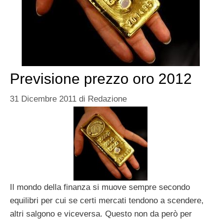
Previsione prezzo oro 2012
31 Dicembre 2011
di
Redazione
Il mondo della finanza si muove sempre secondo
equilibri per cui se certi mercati tendono a scendere,
altri salgono e viceversa. Questo non da però per