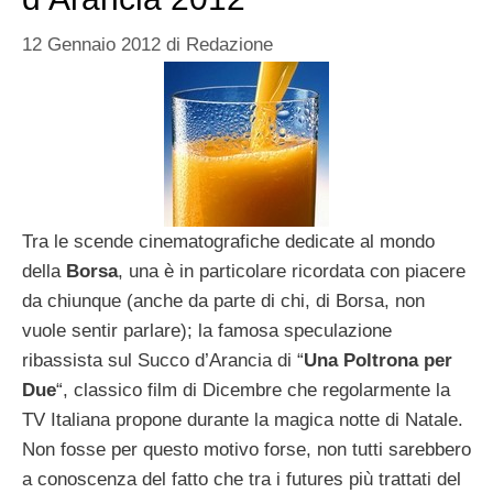
12 Gennaio 2012
di
Redazione
Tra le scende cinematografiche dedicate al mondo
della
Borsa
, una è in particolare ricordata con piacere
da chiunque (anche da parte di chi, di Borsa, non
vuole sentir parlare); la famosa speculazione
ribassista sul Succo d’Arancia di “
Una Poltrona per
Due
“, classico film di Dicembre che regolarmente la
TV Italiana propone durante la magica notte di Natale.
Non fosse per questo motivo forse, non tutti sarebbero
a conoscenza del fatto che tra i futures più trattati del