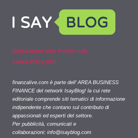
Dichiarazione sulla Privacy (UE)
Cookie Policy (UE)
finanzalive.com è parte dell' AREA BUSINESS
FINANCE del network IsayBlog! la cui rete
editoriale comprende siti tematici di informazione
indipendente che contano sul contributo di
appassionati ed esperti del settore.
Per pubblicità, comunicati e
collaborazioni:
info@isayblog.com