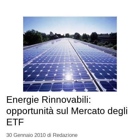
Energie Rinnovabili:
opportunità sul Mercato degli
ETF
30 Gennaio 2010
di
Redazione