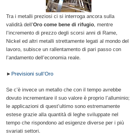
Tra i metalli preziosi ci si interroga ancora sulla
validità dell’
Oro come bene di rifugio
, mentre
l’incremento di prezzo degli scorsi anni di Rame,
Nickel ed altri metalli strettamente legati al mondo del
lavoro, subisce un rallentamento di pari passo con
l’andamento dell’economia reale.
►
Previsioni sull’Oro
Se c’è invece un metallo che con il tempo avrebbe
dovuto incrementare il suo valore è proprio l’alluminio;
le applicazioni di quest’ultimo sono estremamente
estese grazie alla quantità di leghe sviluppate nel
tempo che rispondono ad esigenze diverse per i più
svariati settori.