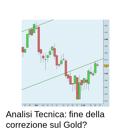
Analisi Tecnica: fine della
correzione sul Gold?