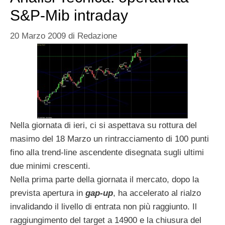
S&P-Mib intraday
20 Marzo 2009
di
Redazione
Nella giornata di ieri, ci si aspettava su rottura del
masimo del 18 Marzo un rintracciamento di 100 punti
fino alla trend-line ascendente disegnata sugli ultimi
due minimi crescenti.
Nella prima parte della giornata il mercato, dopo la
prevista apertura in
gap-up
, ha accelerato al rialzo
invalidando il livello di entrata non più raggiunto. Il
raggiungimento del target a 14900 e la chiusura del