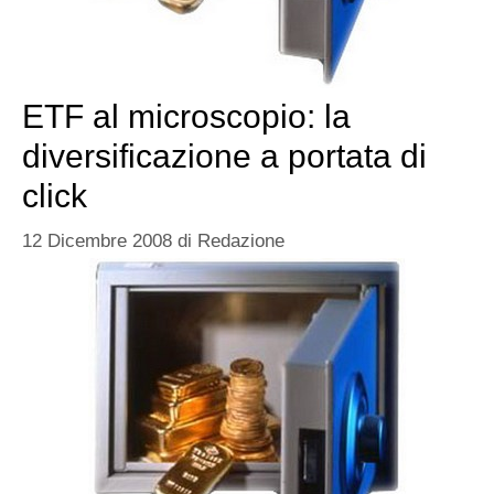
ETF al microscopio: la
diversificazione a portata di
click
12 Dicembre 2008
di
Redazione