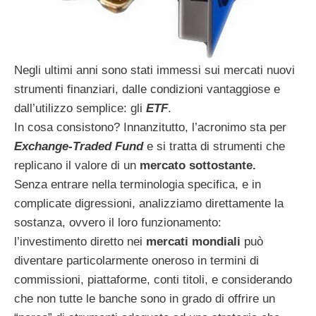
Negli ultimi anni sono stati immessi sui mercati nuovi
strumenti finanziari, dalle condizioni vantaggiose e
dall’utilizzo semplice: gli
ETF
.
In cosa consistono? Innanzitutto, l’acronimo sta per
Exchange-Traded Fund
e si tratta di strumenti che
replicano il valore di un
mercato sottostante.
Senza entrare nella terminologia specifica, e in
complicate digressioni, analizziamo direttamente la
sostanza, ovvero il loro funzionamento:
l’investimento diretto nei
mercati mondiali
può
diventare particolarmente oneroso in termini di
commissioni, piattaforme, conti titoli, e considerando
che non tutte le banche sono in grado di offrire un