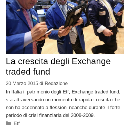
La crescita degli Exchange
traded fund
20 Marzo 2015
di
Redazione
In Italia il patrimonio degli Etf, Exchange traded fund,
sta attraversando un momento di rapida crescita che
non ha accennato a flessioni neanche durante il forte
periodo di crisi finanziaria del 2008-2009.
Categorie
Etf