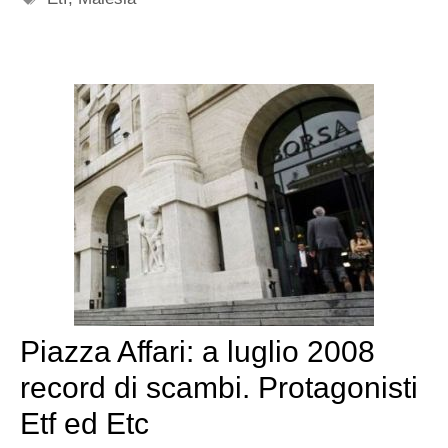
Piazza Affari: a luglio 2008
record di scambi. Protagonisti
Etf ed Etc