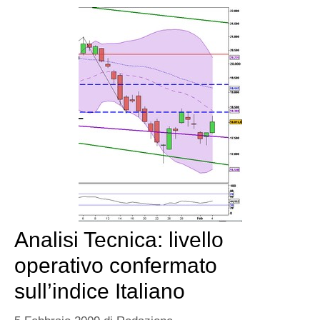
Analisi Tecnica: livello
operativo confermato
sull’indice Italiano